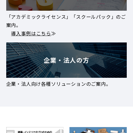
「アカデミックライセンス」「スクールパック」のご
案内。
導入事例はこちら
≫
企業・法人の方
企業・法人向け各種ソリューションのご案内。