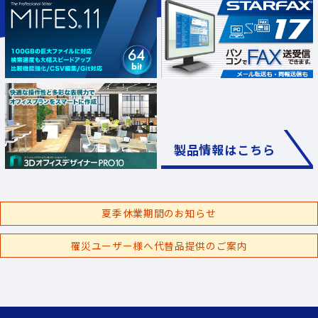
製品情報はこちら
夏季休業期間のお知らせ
罹災ユーザー様へ代替品提供のご案内