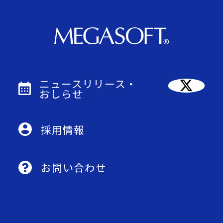
ニュースリリース・
おしらせ
採用情報
お問い合わせ