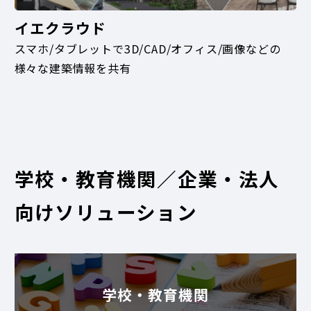
イエクラウド
スマホ/タブレットで3D/CAD/オフィス/画像などの
様々な建築情報を共有
学校・教育機関／企業・法人
向けソリューション
学校・教育機関