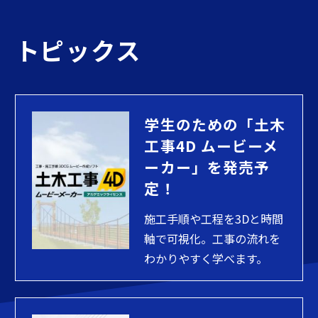
トピックス
学生のための「土木
工事4D ムービーメ
ーカー」を発売予
定！
施工手順や工程を3Dと時間
軸で可視化。工事の流れを
わかりやすく学べます。