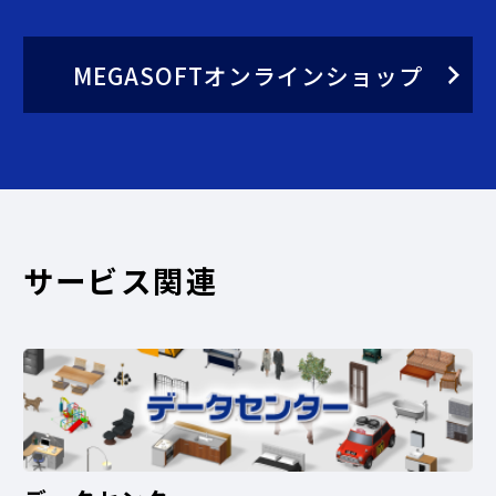
MEGASOFTオンラインショップ
サービス関連