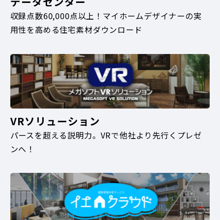
データセンター
収録点数60,000点以上！マイホームデザイナーの実
用性を高める住宅素材ダウンロード
VRソリューション
パースを超える説明力。VRで他社より先行くプレゼ
ンへ！