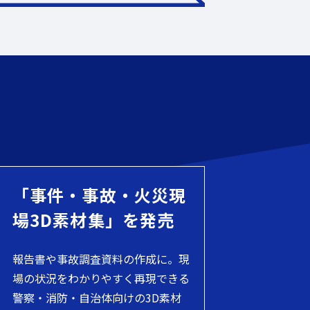
「事件・事故・火災現
場3D素材集」を発売
報告書や事故調査資料の作成に。現
場の状況をわかりやすく再現できる
警察・消防・自治体向けの3D素材