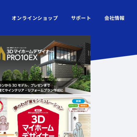
オンラインショップ
サポート
会社情報