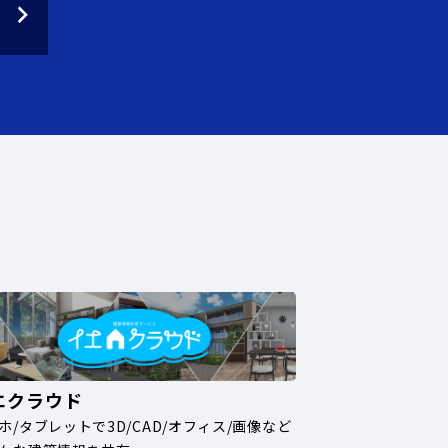
エクラウド
ホ/タブレットで3D/CAD/オフィス/画像など