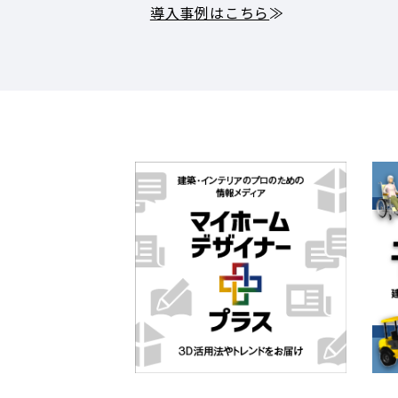
導入事例はこちら
≫