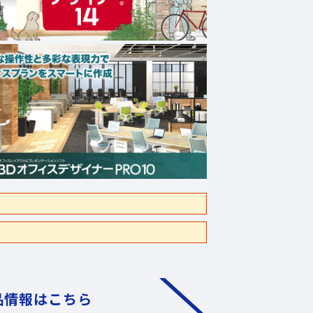
品情報はこちら