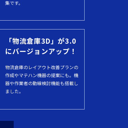
集です。
「物流倉庫3D」が3.0
にバージョンアップ！
物流倉庫のレイアウト改善プランの
作成やマテハン機器の提案にも。機
器や作業者の動線検討機能も搭載し
ました。