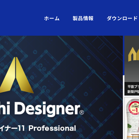
ホーム
製品情報
ダウンロード