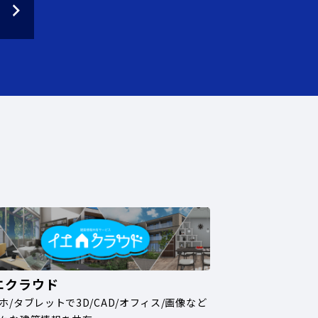
エクラウド
ホ/タブレットで3D/CAD/オフィス/画像など