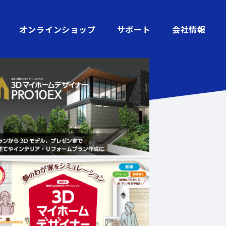
オンラインショップ
サポート
会社情報