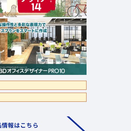
品情報はこちら