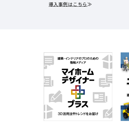
導入事例はこちら
≫