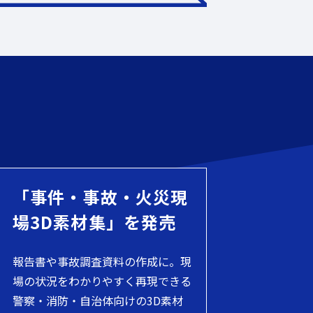
「事件・事故・火災現
場3D素材集」を発売
報告書や事故調査資料の作成に。現
場の状況をわかりやすく再現できる
警察・消防・自治体向けの3D素材