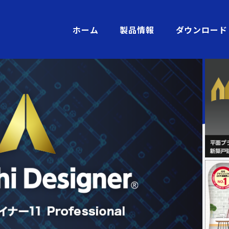
ホーム
製品情報
ダウンロード