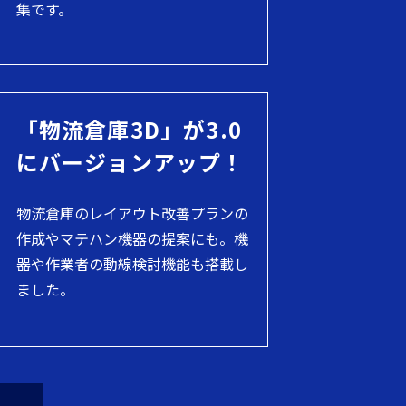
集です。
「物流倉庫3D」が3.0
にバージョンアップ！
物流倉庫のレイアウト改善プランの
作成やマテハン機器の提案にも。機
器や作業者の動線検討機能も搭載し
ました。