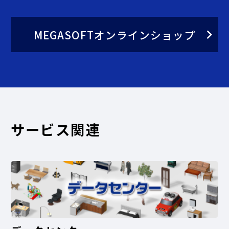
MEGASOFTオンラインショップ
サービス関連