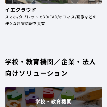
イエクラウド
スマホ/タブレットで3D/CAD/オフィス/画像などの
様々な建築情報を共有
学校・教育機関／企業・法人
向けソリューション
学校・教育機関