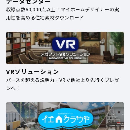
データセンター
収録点数60,000点以上！マイホームデザイナーの実
用性を高める住宅素材ダウンロード
VRソリューション
パースを超える説明力。VRで他社より先行くプレゼ
ンへ！