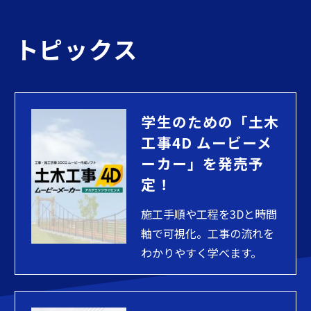
トピックス
学生のための「土木
工事4D ムービーメ
ーカー」を発売予
定！
施工手順や工程を3Dと時間
軸で可視化。工事の流れを
わかりやすく学べます。