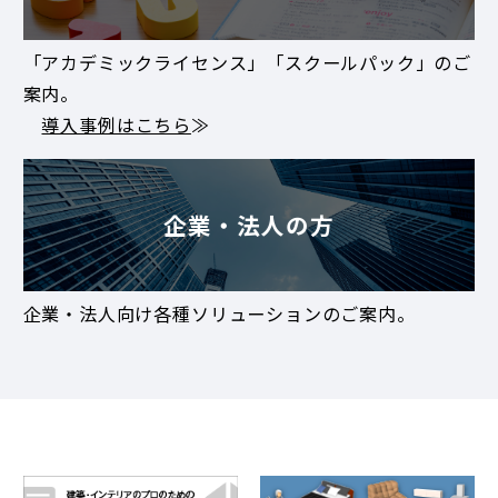
「アカデミックライセンス」「スクールパック」のご
案内。
導入事例はこちら
≫
企業・法人の方
企業・法人向け各種ソリューションのご案内。