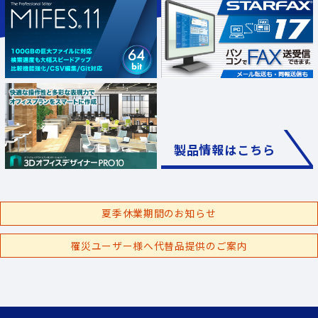
製品情報はこちら
夏季休業期間のお知らせ
罹災ユーザー様へ代替品提供のご案内