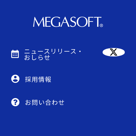
ニュースリリース・
おしらせ
採用情報
お問い合わせ