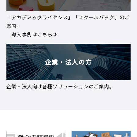
「アカデミックライセンス」「スクールパック」のご
案内。
導入事例はこちら
≫
企業・法人の方
企業・法人向け各種ソリューションのご案内。