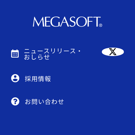
ニュースリリース・
おしらせ
採用情報
お問い合わせ