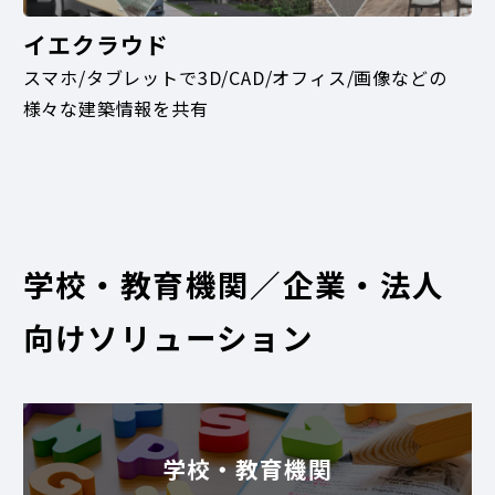
イエクラウド
スマホ/タブレットで3D/CAD/オフィス/画像などの
様々な建築情報を共有
学校・教育機関／企業・法人
向けソリューション
学校・教育機関