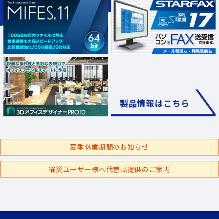
製品情報はこちら
夏季休業期間のお知らせ
罹災ユーザー様へ代替品提供のご案内