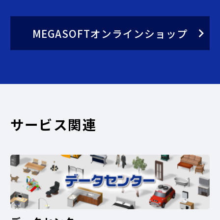
MEGASOFTオンラインショップ
サービス関連