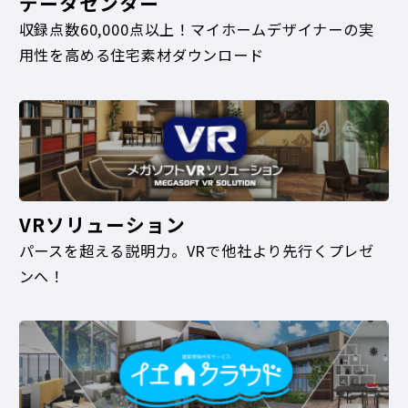
データセンター
収録点数60,000点以上！マイホームデザイナーの実
用性を高める住宅素材ダウンロード
VRソリューション
パースを超える説明力。VRで他社より先行くプレゼ
ンへ！