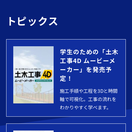
トピックス
学生のための「土木
工事4D ムービーメ
ーカー」を発売予
定！
施工手順や工程を3Dと時間
軸で可視化。工事の流れを
わかりやすく学べます。