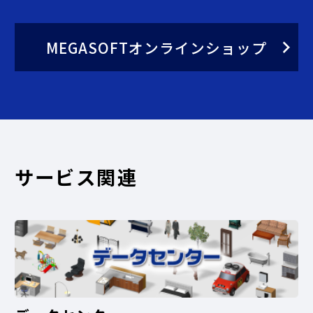
MEGASOFTオンラインショップ
サービス関連