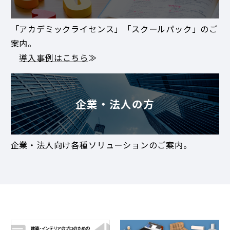
「アカデミックライセンス」「スクールパック」のご
案内。
導入事例はこちら
≫
企業・法人の方
企業・法人向け各種ソリューションのご案内。