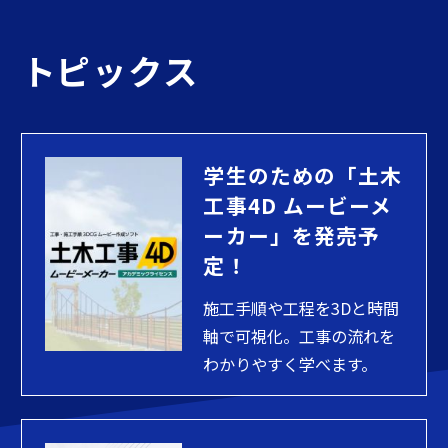
トピックス
学生のための「土木
工事4D ムービーメ
ーカー」を発売予
定！
施工手順や工程を3Dと時間
軸で可視化。工事の流れを
わかりやすく学べます。