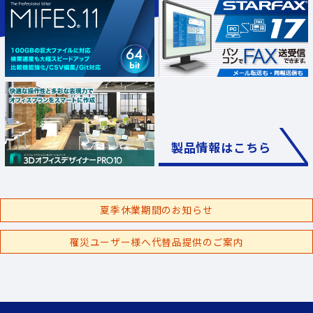
製品情報はこちら
夏季休業期間のお知らせ
罹災ユーザー様へ代替品提供のご案内