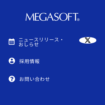
ニュースリリース・
おしらせ
採用情報
お問い合わせ