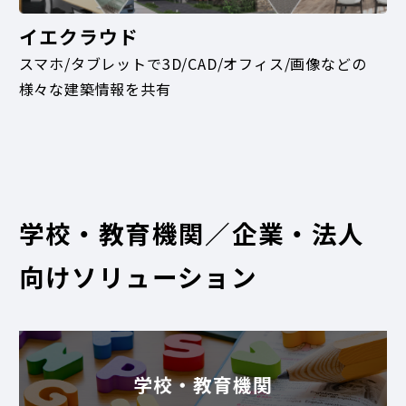
イエクラウド
スマホ/タブレットで3D/CAD/オフィス/画像などの
様々な建築情報を共有
学校・教育機関／企業・法人
向けソリューション
学校・教育機関