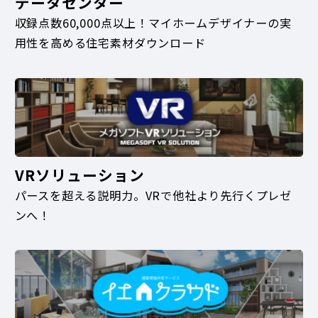
データセンター
収録点数60,000点以上！マイホームデザイナーの実
用性を高める住宅素材ダウンロード
VRソリューション
パースを超える説明力。VRで他社より先行くプレゼ
ンへ！