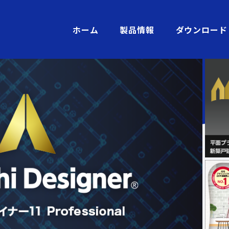
ホーム
製品情報
ダウンロード