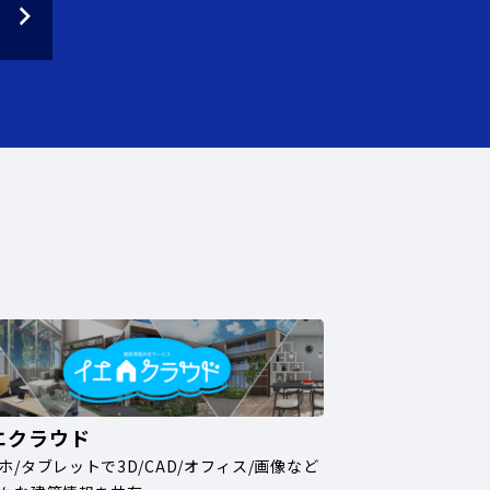
エクラウド
ホ/タブレットで3D/CAD/オフィス/画像など