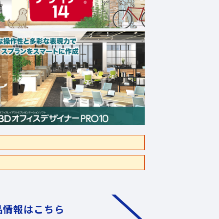
品情報はこちら