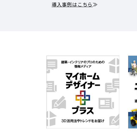
導入事例はこちら
≫