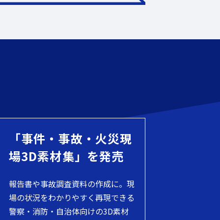
「事件・事故・火災現
場3D素材集」を発売
報告書や事故調査資料の作成に。現
場の状況をわかりやすく再現できる
警察・消防・自治体向けの3D素材