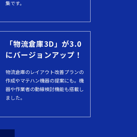
集です。
「物流倉庫3D」が3.0
にバージョンアップ！
物流倉庫のレイアウト改善プランの
作成やマテハン機器の提案にも。機
器や作業者の動線検討機能も搭載し
ました。