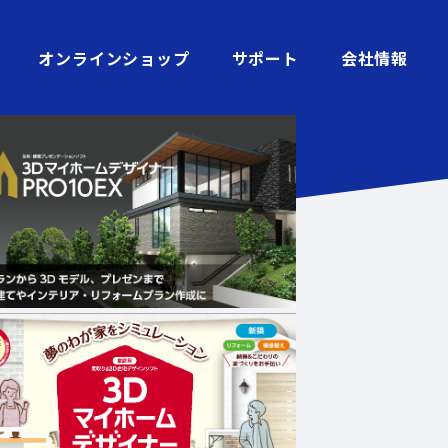
オンラインショップ
サポート
会社情報