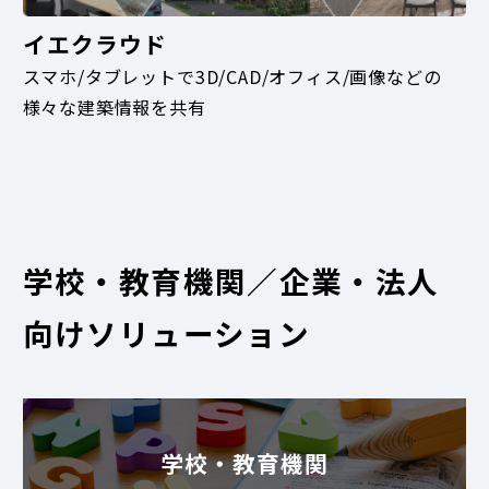
イエクラウド
スマホ/タブレットで3D/CAD/オフィス/画像などの
様々な建築情報を共有
学校・教育機関／企業・法人
向けソリューション
学校・教育機関