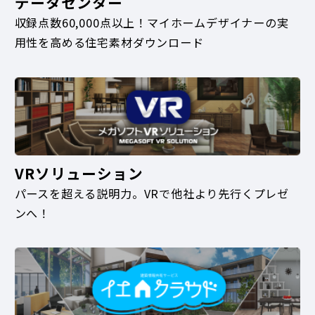
データセンター
収録点数60,000点以上！マイホームデザイナーの実
用性を高める住宅素材ダウンロード
VRソリューション
パースを超える説明力。VRで他社より先行くプレゼ
ンへ！