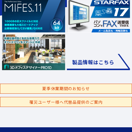
製品情報はこちら
夏季休業期間のお知らせ
罹災ユーザー様へ代替品提供のご案内