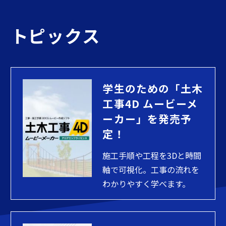
トピックス
学生のための「土木
工事4D ムービーメ
ーカー」を発売予
定！
施工手順や工程を3Dと時間
軸で可視化。工事の流れを
わかりやすく学べます。