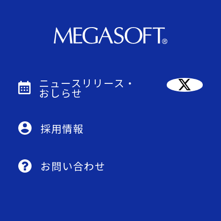
ニュースリリース・
おしらせ
採用情報
お問い合わせ