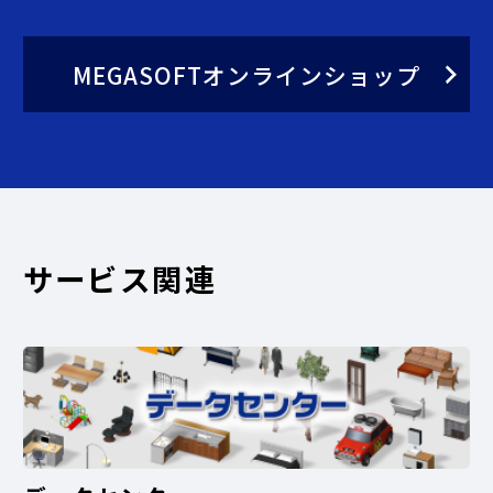
MEGASOFTオンラインショップ
サービス関連