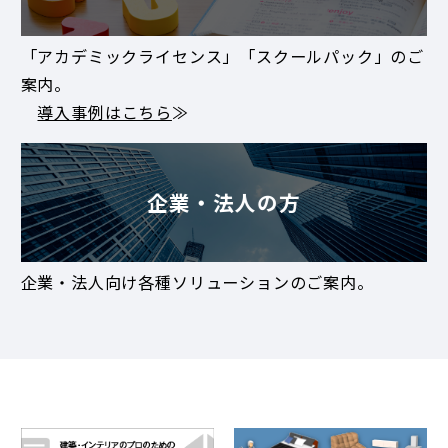
「アカデミックライセンス」「スクールパック」のご
案内。
導入事例はこちら
≫
企業・法人の方
企業・法人向け各種ソリューションのご案内。