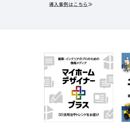
導入事例はこちら
≫