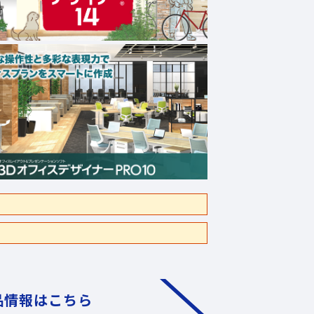
品情報はこちら