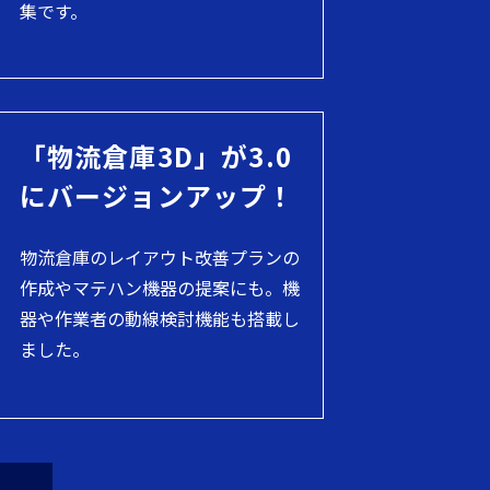
集です。
「物流倉庫3D」が3.0
にバージョンアップ！
物流倉庫のレイアウト改善プランの
作成やマテハン機器の提案にも。機
器や作業者の動線検討機能も搭載し
ました。