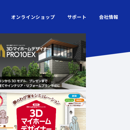
オンラインショップ
サポート
会社情報