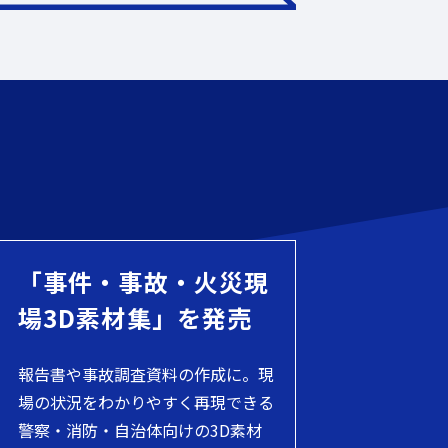
「事件・事故・火災現
場3D素材集」を発売
報告書や事故調査資料の作成に。現
場の状況をわかりやすく再現できる
警察・消防・自治体向けの3D素材