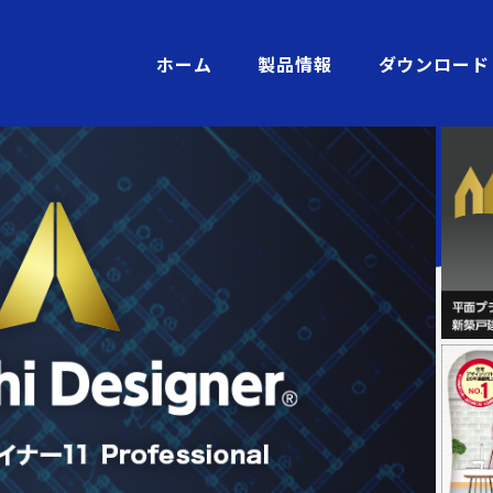
ホーム
製品情報
ダウンロード