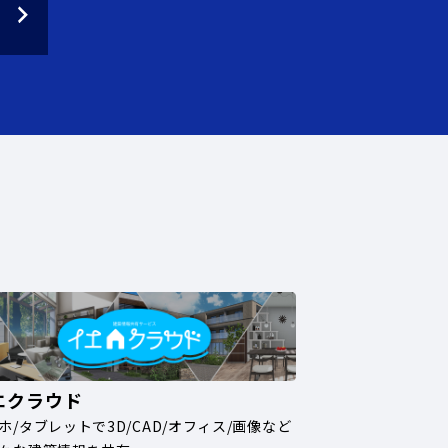
エクラウド
ホ/タブレットで3D/CAD/オフィス/画像など