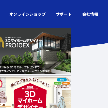
オンラインショップ
サポート
会社情報