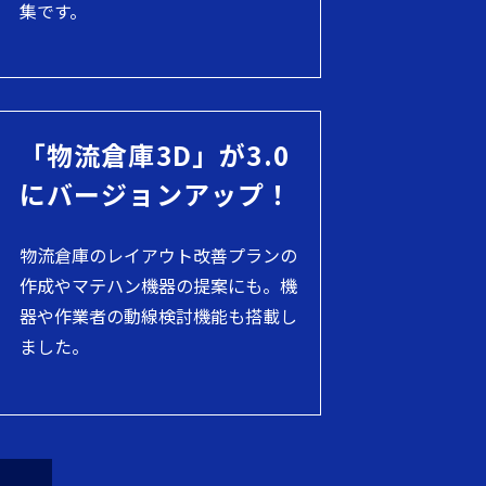
集です。
「物流倉庫3D」が3.0
にバージョンアップ！
物流倉庫のレイアウト改善プランの
作成やマテハン機器の提案にも。機
器や作業者の動線検討機能も搭載し
ました。