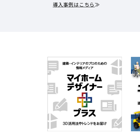
導入事例はこちら
≫