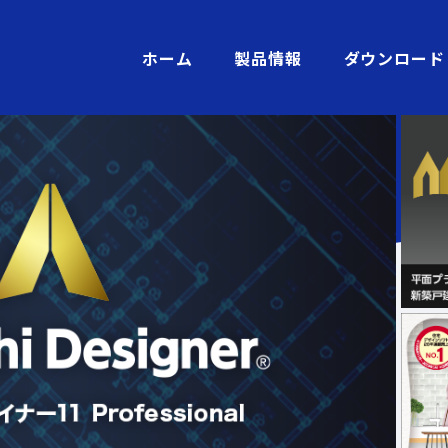
ホーム
製品情報
ダウンロード