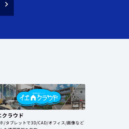
エクラウド
ホ/タブレットで3D/CAD/オフィス/画像など