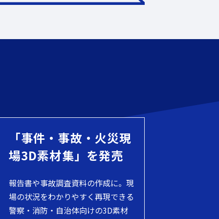
「事件・事故・火災現
場3D素材集」を発売
報告書や事故調査資料の作成に。現
場の状況をわかりやすく再現できる
警察・消防・自治体向けの3D素材