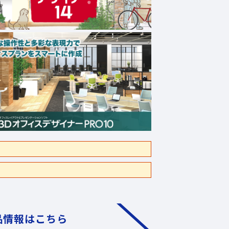
品情報はこちら