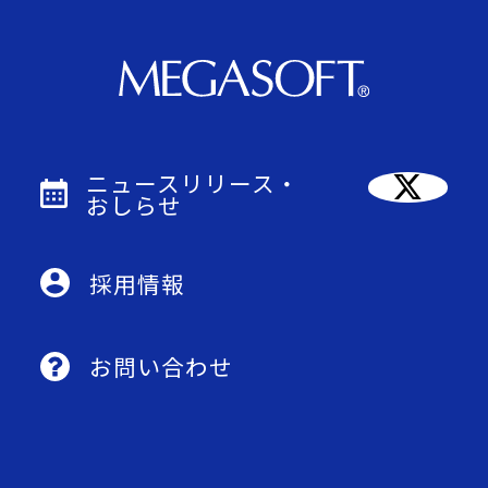
ニュースリリース・
おしらせ
採用情報
お問い合わせ