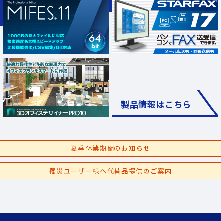
製品情報はこちら
夏季休業期間のお知らせ
罹災ユーザー様へ代替品提供のご案内