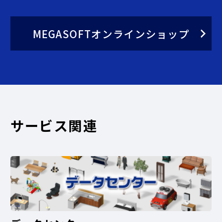
MEGASOFTオンラインショップ
サービス関連