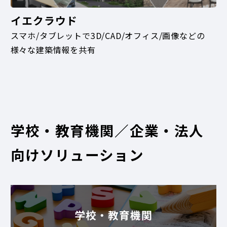
イエクラウド
スマホ/タブレットで3D/CAD/オフィス/画像などの
様々な建築情報を共有
学校・教育機関／企業・法人
向けソリューション
学校・教育機関