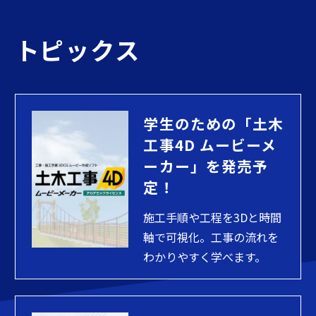
トピックス
学生のための「土木
工事4D ムービーメ
ーカー」を発売予
定！
施工手順や工程を3Dと時間
軸で可視化。工事の流れを
わかりやすく学べます。