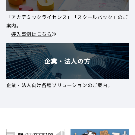
「アカデミックライセンス」「スクールパック」のご
案内。
導入事例はこちら
≫
企業・法人の方
企業・法人向け各種ソリューションのご案内。