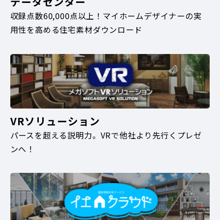
データセンター
収録点数60,000点以上！マイホームデザイナーの実
用性を高める住宅素材ダウンロード
VRソリューション
パースを超える説明力。VRで他社より先行くプレゼ
ンへ！