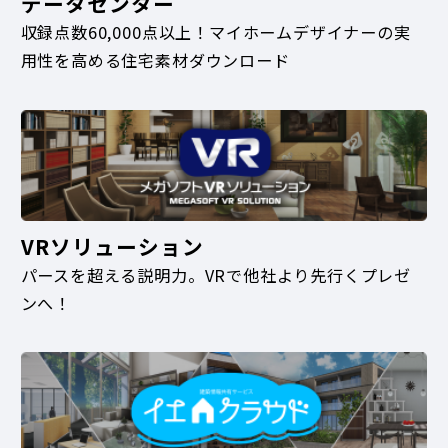
データセンター
収録点数60,000点以上！マイホームデザイナーの実
用性を高める住宅素材ダウンロード
VRソリューション
パースを超える説明力。VRで他社より先行くプレゼ
ンへ！