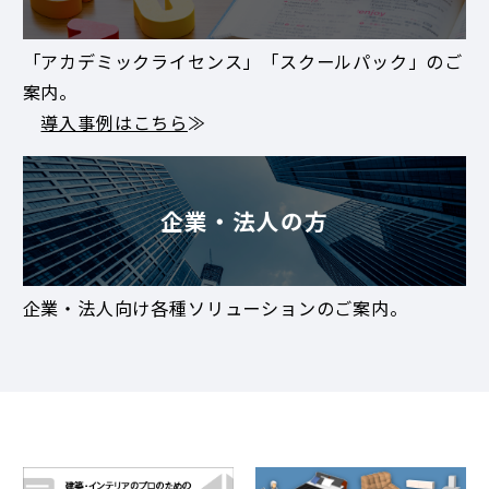
「アカデミックライセンス」「スクールパック」のご
案内。
導入事例はこちら
≫
企業・法人の方
企業・法人向け各種ソリューションのご案内。