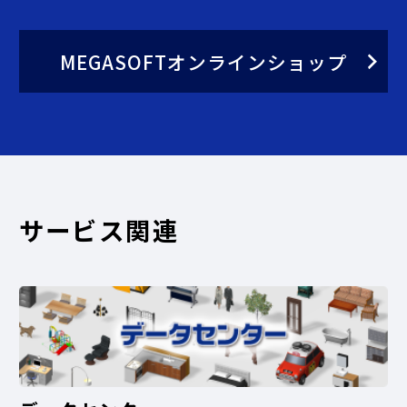
MEGASOFTオンラインショップ
サービス関連