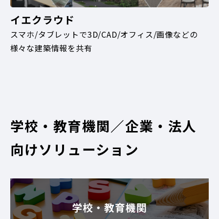
イエクラウド
スマホ/タブレットで3D/CAD/オフィス/画像などの
様々な建築情報を共有
学校・教育機関／企業・法人
向けソリューション
学校・教育機関