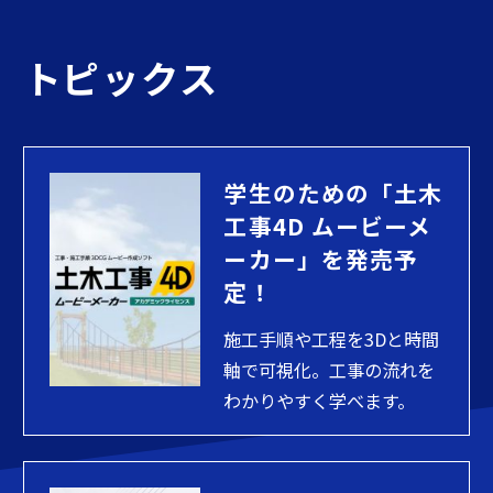
トピックス
学生のための「土木
工事4D ムービーメ
ーカー」を発売予
定！
施工手順や工程を3Dと時間
軸で可視化。工事の流れを
わかりやすく学べます。