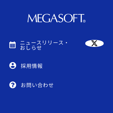
ニュースリリース・
おしらせ
採用情報
お問い合わせ