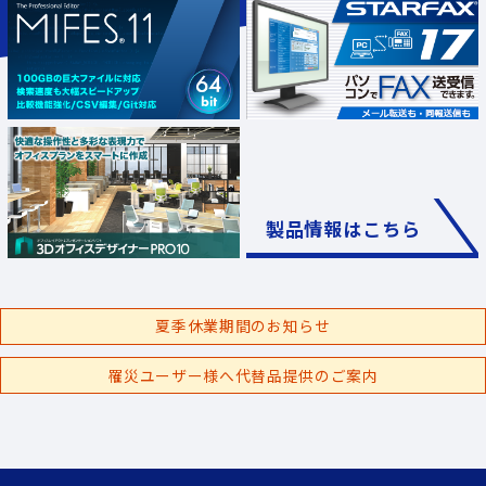
製品情報はこちら
夏季休業期間のお知らせ
罹災ユーザー様へ代替品提供のご案内