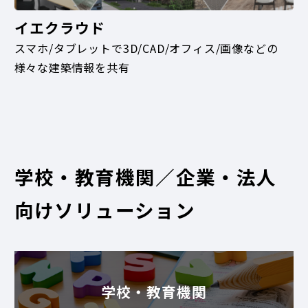
イエクラウド
スマホ/タブレットで3D/CAD/オフィス/画像などの
様々な建築情報を共有
学校・教育機関／企業・法人
向けソリューション
学校・教育機関