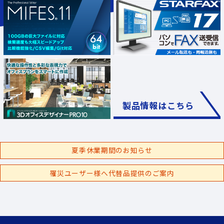
製品情報はこちら
夏季休業期間のお知らせ
罹災ユーザー様へ代替品提供のご案内