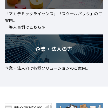
「アカデミックライセンス」「スクールパック」のご
案内。
導入事例はこちら
≫
企業・法人の方
企業・法人向け各種ソリューションのご案内。