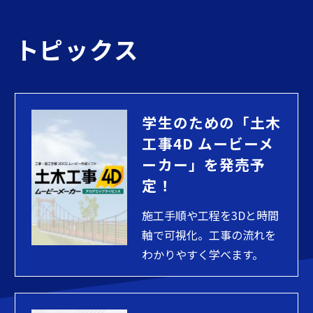
トピックス
学生のための「土木
工事4D ムービーメ
ーカー」を発売予
定！
施工手順や工程を3Dと時間
軸で可視化。工事の流れを
わかりやすく学べます。