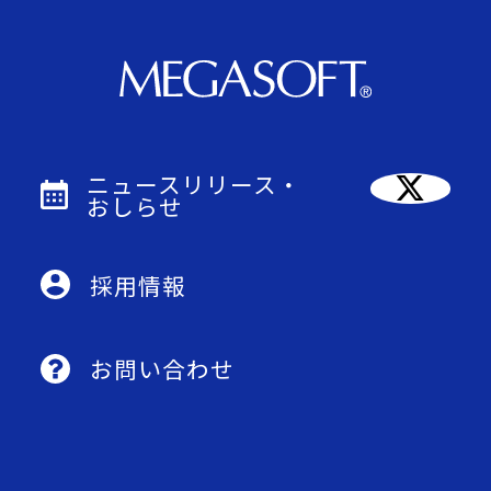
ニュースリリース・
おしらせ
採用情報
お問い合わせ