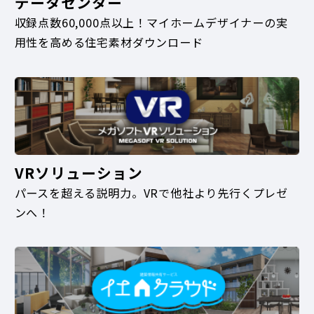
データセンター
収録点数60,000点以上！マイホームデザイナーの実
用性を高める住宅素材ダウンロード
VRソリューション
パースを超える説明力。VRで他社より先行くプレゼ
ンへ！