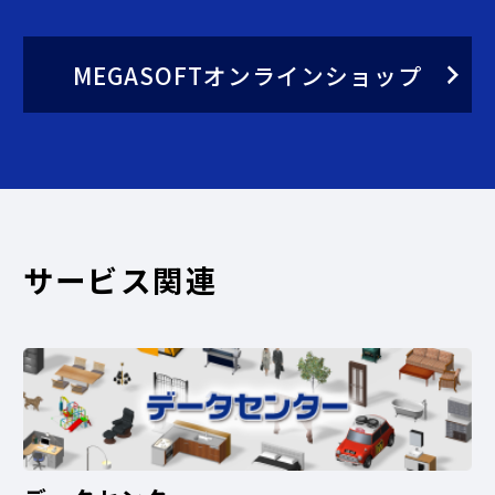
MEGASOFTオンラインショップ
サービス関連