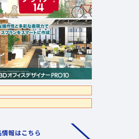
品情報はこちら