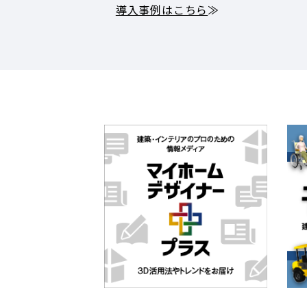
導入事例はこちら
≫