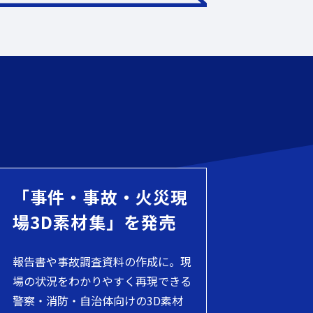
「事件・事故・火災現
場3D素材集」を発売
報告書や事故調査資料の作成に。現
場の状況をわかりやすく再現できる
警察・消防・自治体向けの3D素材