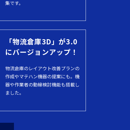
集です。
「物流倉庫3D」が3.0
にバージョンアップ！
物流倉庫のレイアウト改善プランの
作成やマテハン機器の提案にも。機
器や作業者の動線検討機能も搭載し
ました。