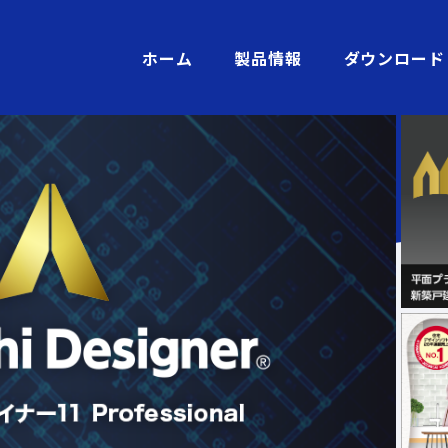
ホーム
製品情報
ダウンロード