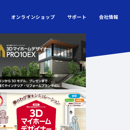
オンラインショップ
サポート
会社情報