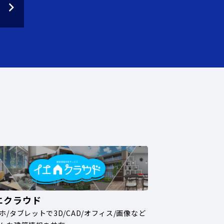
エクラウド
ホ/タブレットで3D/CAD/オフィス/画像など