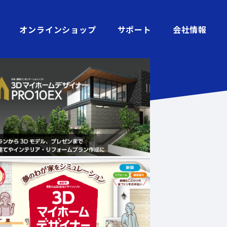
オンラインショップ
サポート
会社情報