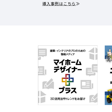
導入事例はこちら
≫