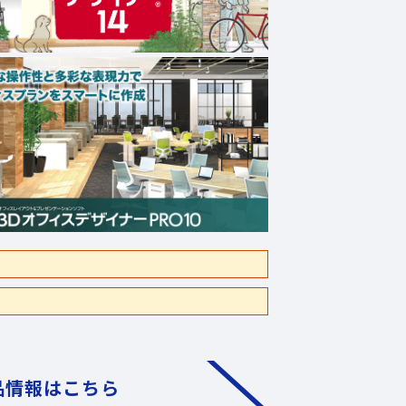
品情報はこちら