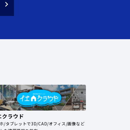
エクラウド
ホ/タブレットで3D/CAD/オフィス/画像など