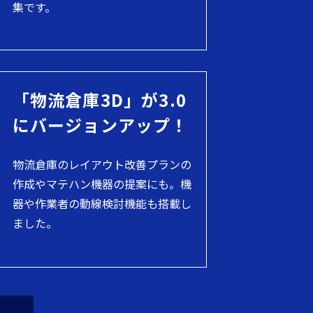
集です。
「物流倉庫3D」が3.0
にバージョンアップ！
物流倉庫のレイアウト改善プランの
作成やマテハン機器の提案にも。機
器や作業者の動線検討機能も搭載し
ました。