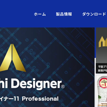
ホーム
製品情報
ダウンロード