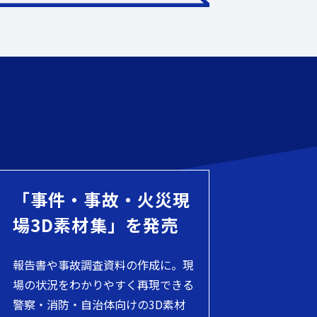
「事件・事故・火災現
場3D素材集」を発売
報告書や事故調査資料の作成に。現
場の状況をわかりやすく再現できる
警察・消防・自治体向けの3D素材