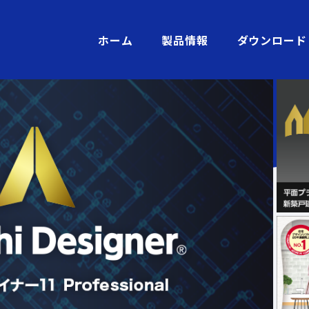
ホーム
製品情報
ダウンロード