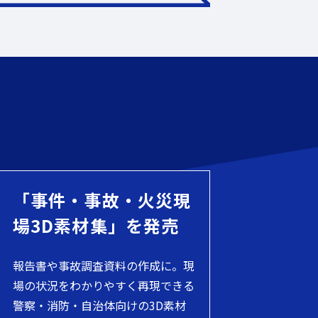
「事件・事故・火災現
場3D素材集」を発売
報告書や事故調査資料の作成に。現
場の状況をわかりやすく再現できる
警察・消防・自治体向けの3D素材