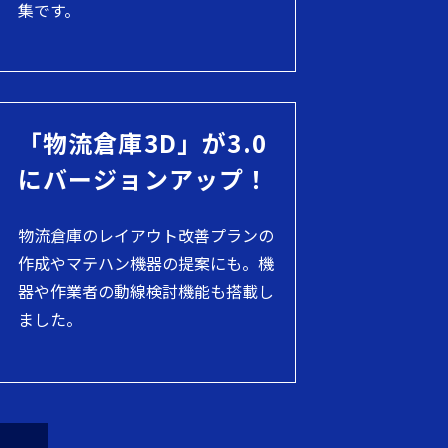
集です。
「物流倉庫3D」が3.0
にバージョンアップ！
物流倉庫のレイアウト改善プランの
作成やマテハン機器の提案にも。機
器や作業者の動線検討機能も搭載し
ました。