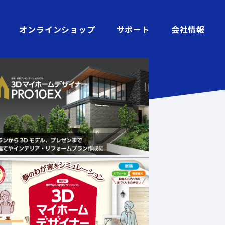
オンラインショップ
サポート
会社情報