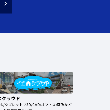
エクラウド
ホ/タブレットで3D/CAD/オフィス/画像など