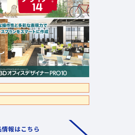
品情報はこちら