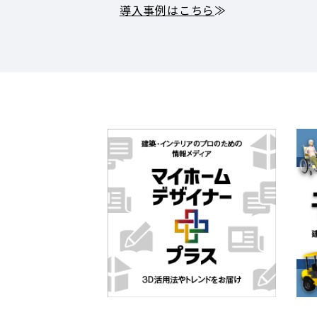
導入事例はこちら
≫