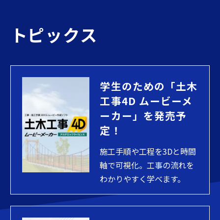
トピックス
学生のための「土木
工事4D ムービーメ
ーカー」を発売予
定！
施工手順や工程を3Dと時間
軸で可視化。工事の流れを
わかりやすく学べます。