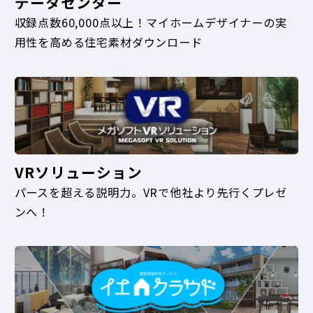
データセンター
収録点数60,000点以上！マイホームデザイナーの実
用性を高める住宅素材ダウンロード
VRソリューション
パースを超える説明力。VRで他社より先行くプレゼ
ンへ！