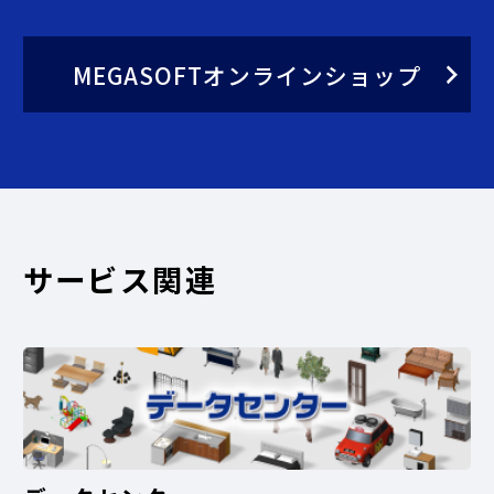
MEGASOFTオンラインショップ
サービス関連