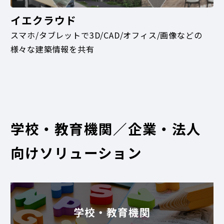
イエクラウド
スマホ/タブレットで3D/CAD/オフィス/画像などの
様々な建築情報を共有
学校・教育機関／企業・法人
向けソリューション
学校・教育機関