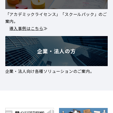
「アカデミックライセンス」「スクールパック」のご
案内。
導入事例はこちら
≫
企業・法人の方
企業・法人向け各種ソリューションのご案内。