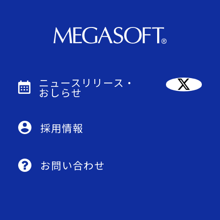
ニュースリリース・
おしらせ
採用情報
お問い合わせ