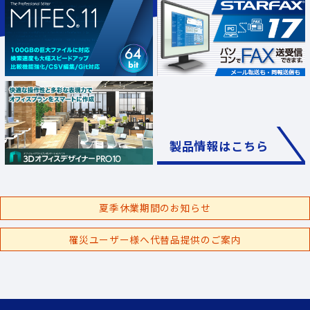
製品情報はこちら
夏季休業期間のお知らせ
罹災ユーザー様へ代替品提供のご案内