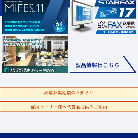
製品情報はこちら
夏季休業期間のお知らせ
罹災ユーザー様へ代替品提供のご案内