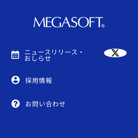
ニュースリリース・
おしらせ
採用情報
お問い合わせ