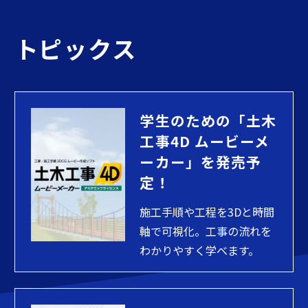
トピックス
学生のための「土木
工事4D ムービーメ
ーカー」を発売予
定！
施工手順や工程を3Dと時間
軸で可視化。工事の流れを
わかりやすく学べます。