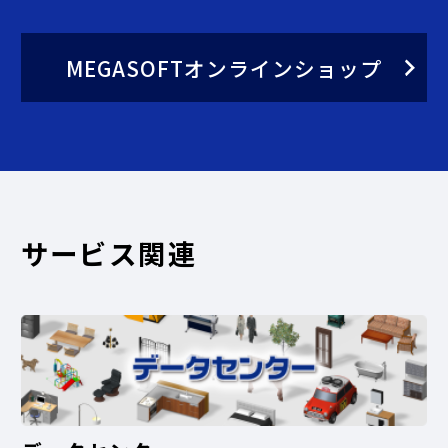
MEGASOFTオンラインショップ
サービス関連