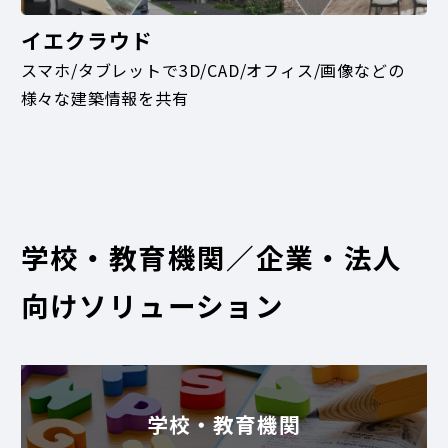
イエクラウド
スマホ/タブレットで3D/CAD/オフィス/画像などの
様々な建築情報を共有
学校・教育機関／企業・法人
向けソリューション
学校・教育機関