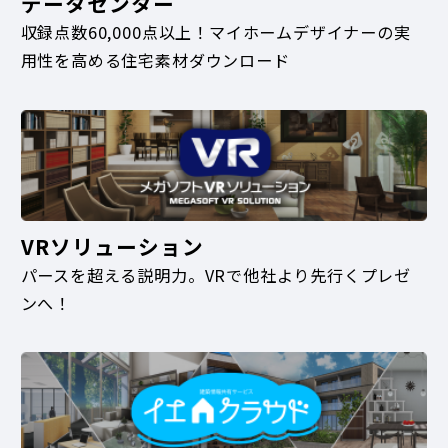
データセンター
収録点数60,000点以上！マイホームデザイナーの実
用性を高める住宅素材ダウンロード
VRソリューション
パースを超える説明力。VRで他社より先行くプレゼ
ンへ！