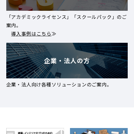
「アカデミックライセンス」「スクールパック」のご
案内。
導入事例はこちら
≫
企業・法人の方
企業・法人向け各種ソリューションのご案内。