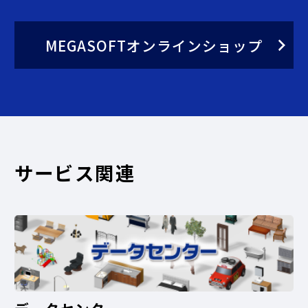
MEGASOFTオンラインショップ
サービス関連