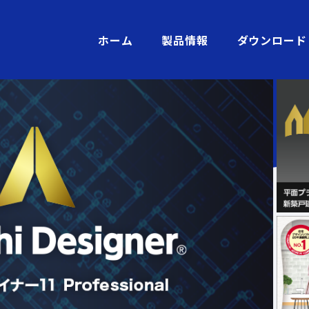
ホーム
製品情報
ダウンロード