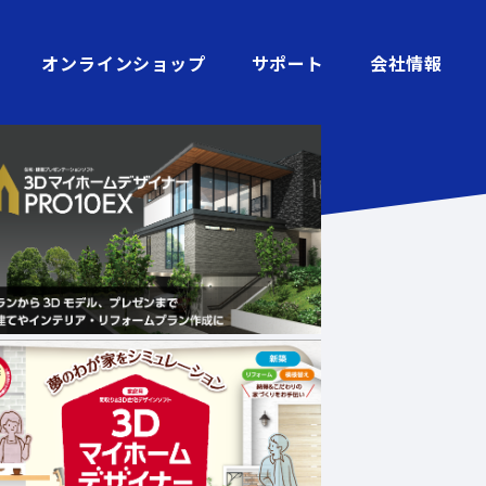
オンラインショップ
サポート
会社情報