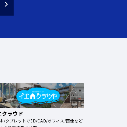
エクラウド
ホ/タブレットで3D/CAD/オフィス/画像など