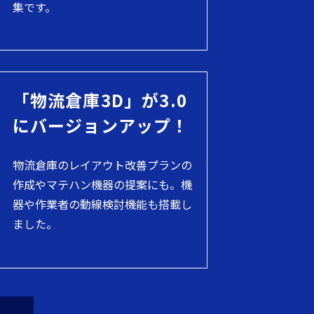
集です。
「物流倉庫3D」が3.0
にバージョンアップ！
物流倉庫のレイアウト改善プランの
作成やマテハン機器の提案にも。機
器や作業者の動線検討機能も搭載し
ました。