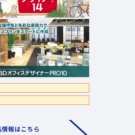
品情報はこちら