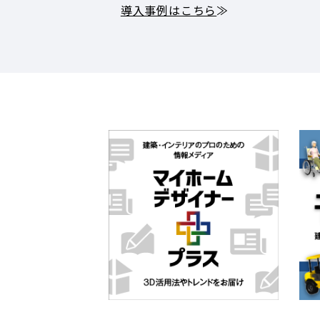
導入事例はこちら
≫