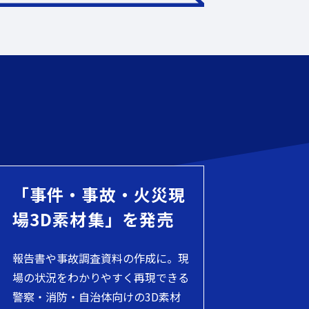
「事件・事故・火災現
場3D素材集」を発売
報告書や事故調査資料の作成に。現
場の状況をわかりやすく再現できる
警察・消防・自治体向けの3D素材