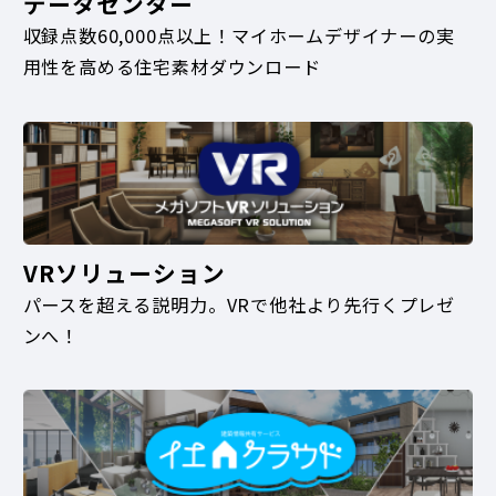
データセンター
収録点数60,000点以上！マイホームデザイナーの実
用性を高める住宅素材ダウンロード
VRソリューション
パースを超える説明力。VRで他社より先行くプレゼ
ンへ！