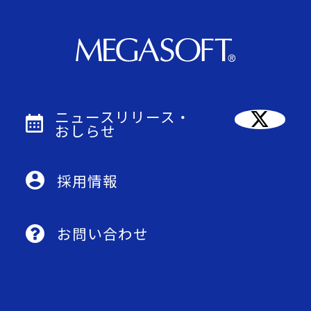
ニュースリリース・
おしらせ
採用情報
お問い合わせ