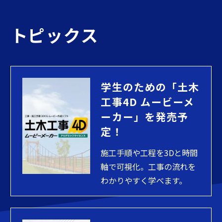
トピックス
学生のための「土木
工事4D ムービーメ
ーカー」を発売予
定！
施工手順や工程を3Dと時間
軸で可視化。工事の流れを
わかりやすく学べます。