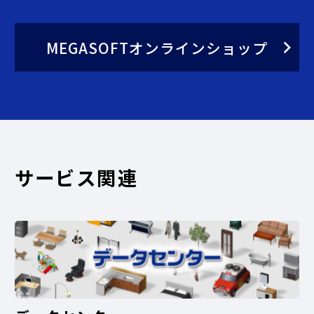
MEGASOFTオンラインショップ
サービス関連