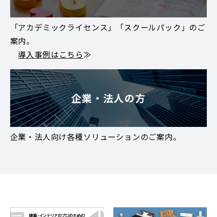
「アカデミックライセンス」「スクールパック」のご
案内。
導入事例はこちら
≫
企業・法人の方
企業・法人向け各種ソリューションのご案内。