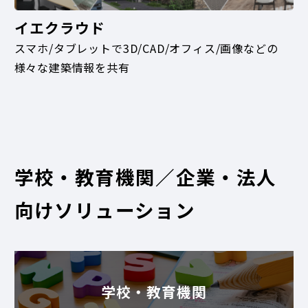
イエクラウド
スマホ/タブレットで3D/CAD/オフィス/画像などの
様々な建築情報を共有
学校・教育機関／企業・法人
向けソリューション
学校・教育機関