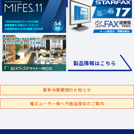
製品情報はこちら
夏季休業期間のお知らせ
罹災ユーザー様へ代替品提供のご案内