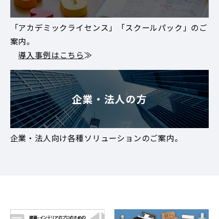
「アカデミックライセンス」「スクールパック」のご
案内。
導入事例はこちら
≫
企業・法人の方
企業・法人向け各種ソリューションのご案内。