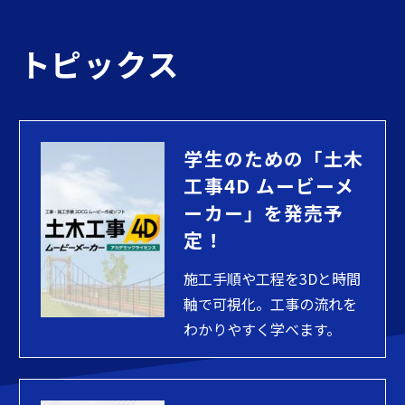
トピックス
学生のための「土木
工事4D ムービーメ
ーカー」を発売予
定！
施工手順や工程を3Dと時間
軸で可視化。工事の流れを
わかりやすく学べます。