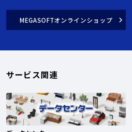
MEGASOFTオンラインショップ
サービス関連