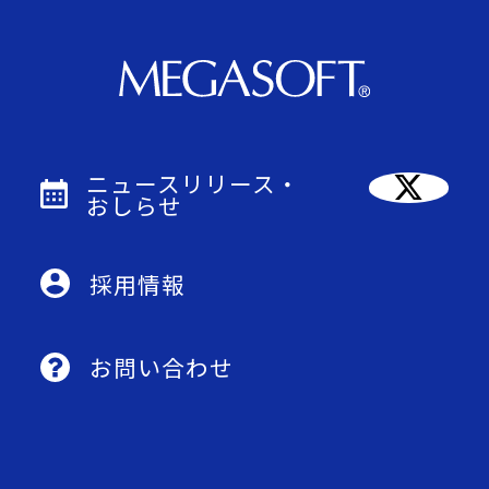
ニュースリリース・
おしらせ
採用情報
お問い合わせ