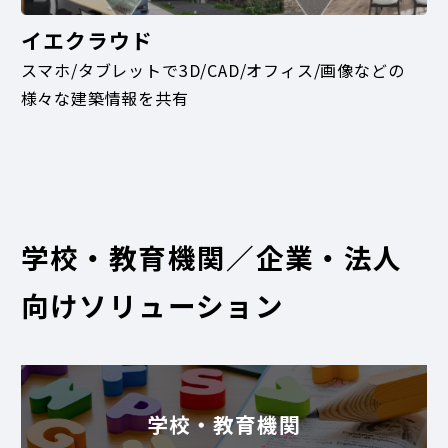
イエクラウド
スマホ/タブレットで3D/CAD/オフィス/画像などの
様々な建築情報を共有
学校・教育機関／企業・法人
向けソリューション
学校・教育機関