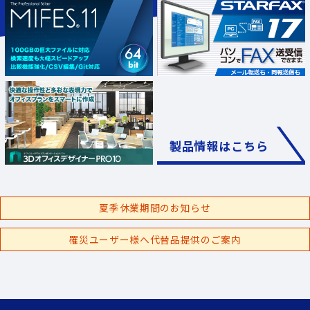
製品情報はこちら
夏季休業期間のお知らせ
罹災ユーザー様へ代替品提供のご案内