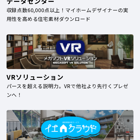
データセンター
収録点数60,000点以上！マイホームデザイナーの実
用性を高める住宅素材ダウンロード
VRソリューション
パースを超える説明力。VRで他社より先行くプレゼ
ンへ！