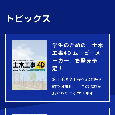
トピックス
学生のための「土木
工事4D ムービーメ
ーカー」を発売予
定！
施工手順や工程を3Dと時間
軸で可視化。工事の流れを
わかりやすく学べます。