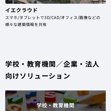
イエクラウド
スマホ/タブレットで3D/CAD/オフィス/画像などの
様々な建築情報を共有
学校・教育機関／企業・法人
向けソリューション
学校・教育機関