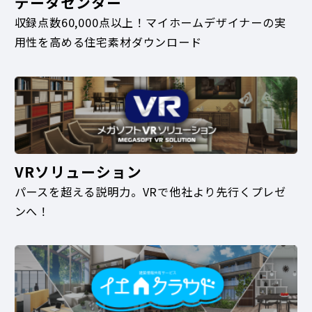
データセンター
収録点数60,000点以上！マイホームデザイナーの実
用性を高める住宅素材ダウンロード
VRソリューション
パースを超える説明力。VRで他社より先行くプレゼ
ンへ！