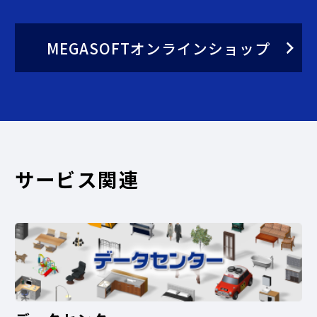
MEGASOFTオンラインショップ
サービス関連