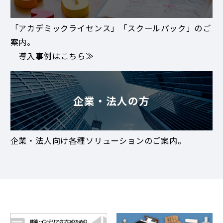
「アカデミックライセンス」「スクールパック」のご
案内。
導入事例はこちら
≫
企業・法人の方
企業・法人向け各種ソリューションのご案内。