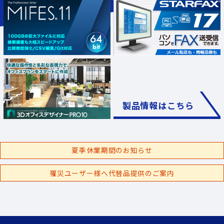
製品情報はこちら
夏季休業期間のお知らせ
罹災ユーザー様へ代替品提供のご案内