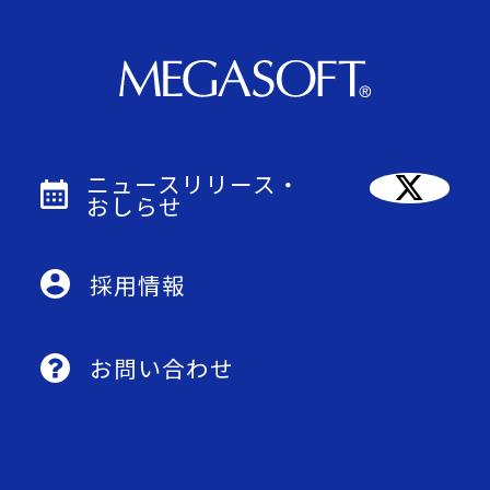
ニュースリリース・
おしらせ
採用情報
お問い合わせ