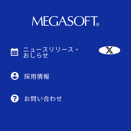
ニュースリリース・
おしらせ
採用情報
お問い合わせ