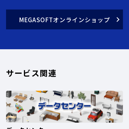
MEGASOFTオンラインショップ
サービス関連