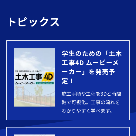
トピックス
学生のための「土木
工事4D ムービーメ
ーカー」を発売予
定！
施工手順や工程を3Dと時間
軸で可視化。工事の流れを
わかりやすく学べます。