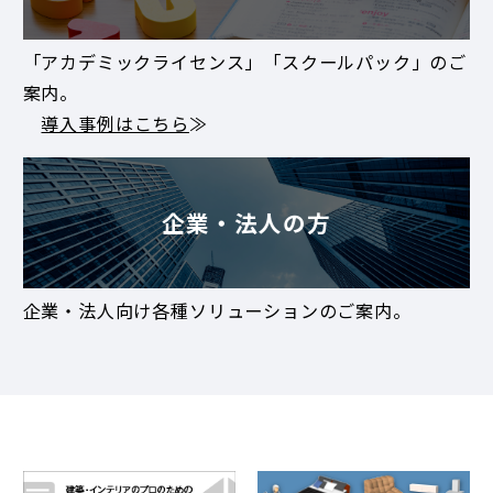
「アカデミックライセンス」「スクールパック」のご
案内。
導入事例はこちら
≫
企業・法人の方
企業・法人向け各種ソリューションのご案内。