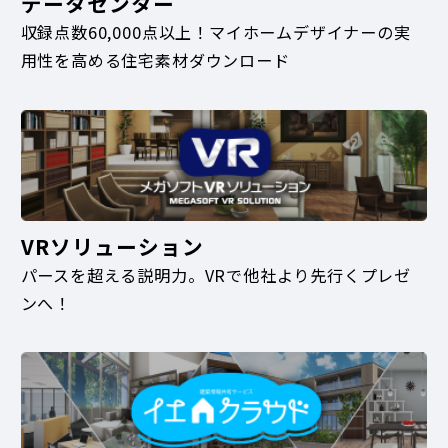
データセンター
収録点数60,000点以上！マイホームデザイナーの実
用性を高める住宅素材ダウンロード
VRソリューション
パースを超える説明力。VRで他社より先行くプレゼ
ンへ！