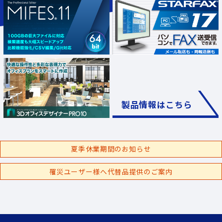
製品情報はこちら
夏季休業期間のお知らせ
罹災ユーザー様へ代替品提供のご案内