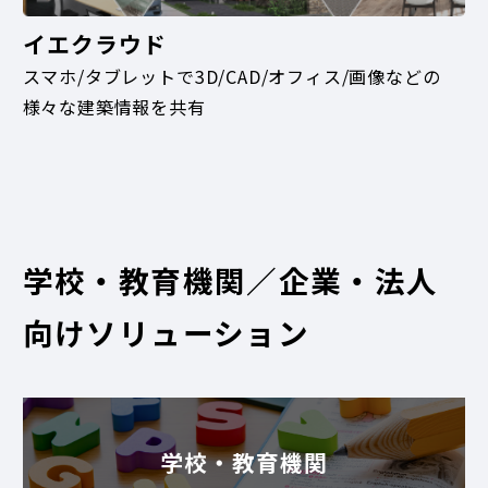
イエクラウド
スマホ/タブレットで3D/CAD/オフィス/画像などの
様々な建築情報を共有
学校・教育機関／企業・法人
向けソリューション
学校・教育機関