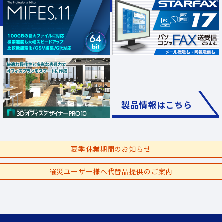
製品情報はこちら
夏季休業期間のお知らせ
罹災ユーザー様へ代替品提供のご案内