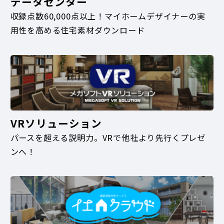
データセンター
収録点数60,000点以上！マイホームデザイナーの実
用性を高める住宅素材ダウンロード
VRソリューション
パースを超える説明力。VRで他社より先行くプレゼ
ンへ！