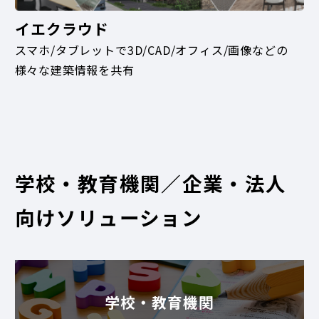
イエクラウド
スマホ/タブレットで3D/CAD/オフィス/画像などの
様々な建築情報を共有
学校・教育機関／企業・法人
向けソリューション
学校・教育機関