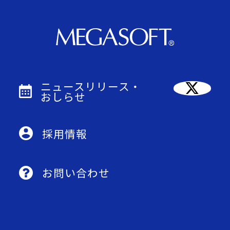
ニュースリリース・
おしらせ
採用情報
お問い合わせ