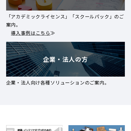
「アカデミックライセンス」「スクールパック」のご
案内。
導入事例はこちら
≫
企業・法人の方
企業・法人向け各種ソリューションのご案内。