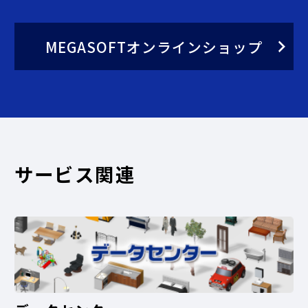
MEGASOFTオンラインショップ
サービス関連