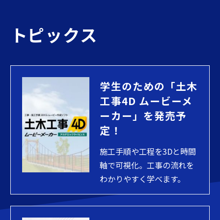
トピックス
学生のための「土木
工事4D ムービーメ
ーカー」を発売予
定！
施工手順や工程を3Dと時間
軸で可視化。工事の流れを
わかりやすく学べます。