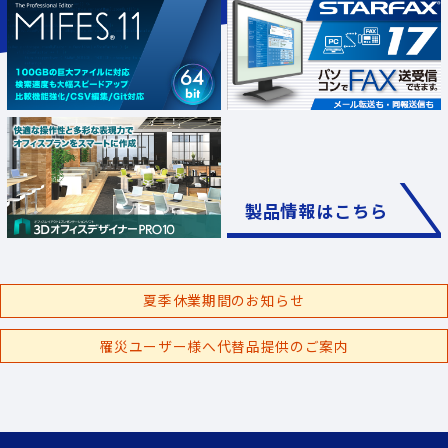
製品情報はこちら
夏季休業期間のお知らせ
罹災ユーザー様へ代替品提供のご案内