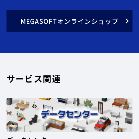
MEGASOFTオンラインショップ
サービス関連