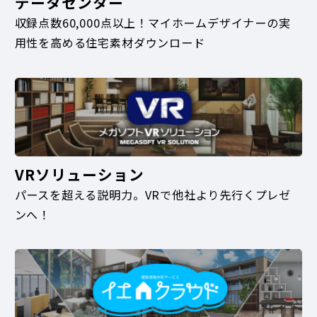
データセンター
収録点数60,000点以上！マイホームデザイナーの実
用性を高める住宅素材ダウンロード
VRソリューション
パースを超える説明力。VRで他社より先行くプレゼ
ンへ！