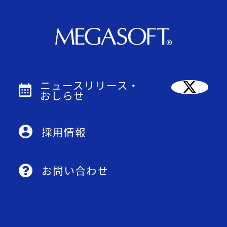
ニュースリリース・
おしらせ
採用情報
お問い合わせ