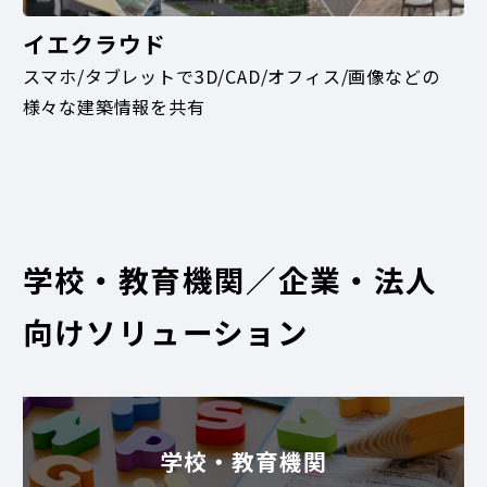
イエクラウド
スマホ/タブレットで3D/CAD/オフィス/画像などの
様々な建築情報を共有
学校・教育機関／企業・法人
向けソリューション
学校・教育機関