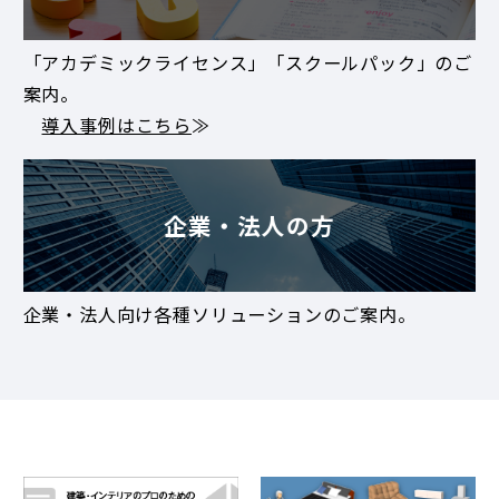
「アカデミックライセンス」「スクールパック」のご
案内。
導入事例はこちら
≫
企業・法人の方
企業・法人向け各種ソリューションのご案内。