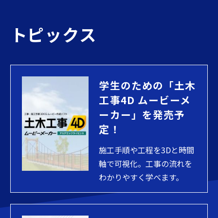
トピックス
学生のための「土木
工事4D ムービーメ
ーカー」を発売予
定！
施工手順や工程を3Dと時間
軸で可視化。工事の流れを
わかりやすく学べます。