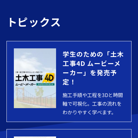
トピックス
学生のための「土木
工事4D ムービーメ
ーカー」を発売予
定！
施工手順や工程を3Dと時間
軸で可視化。工事の流れを
わかりやすく学べます。