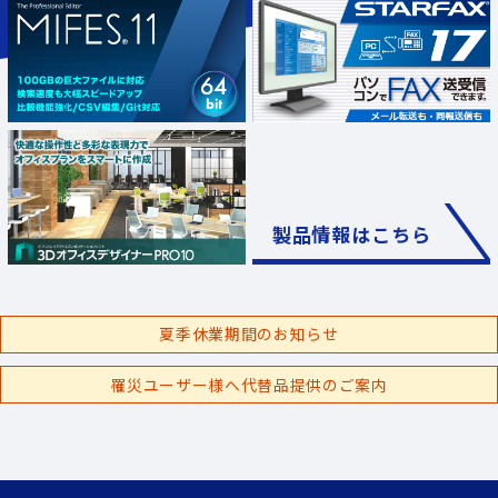
製品情報はこちら
夏季休業期間のお知らせ
罹災ユーザー様へ代替品提供のご案内