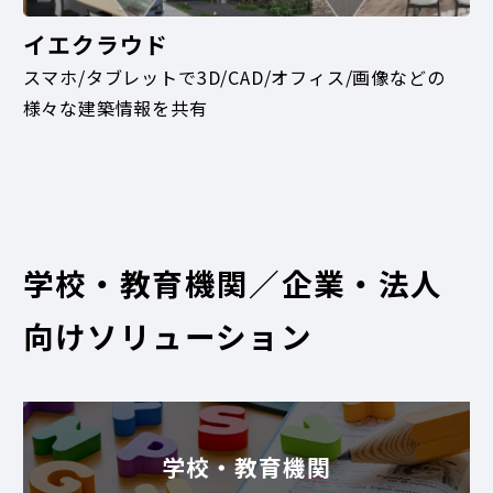
イエクラウド
スマホ/タブレットで3D/CAD/オフィス/画像などの
様々な建築情報を共有
学校・教育機関／企業・法人
向けソリューション
学校・教育機関