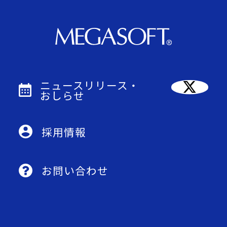
ニュースリリース・
おしらせ
採用情報
お問い合わせ