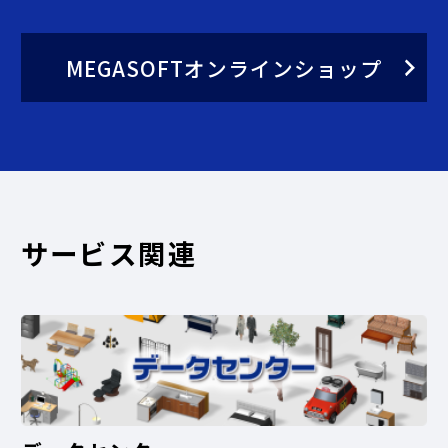
MEGASOFTオンラインショップ
サービス関連