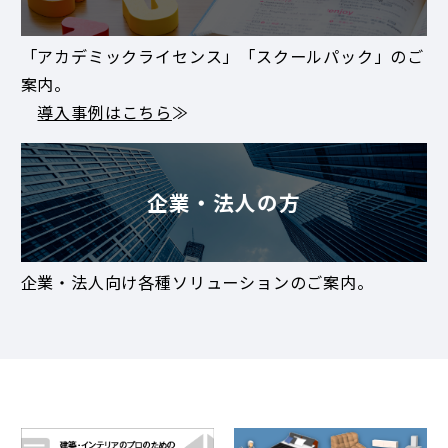
「アカデミックライセンス」「スクールパック」のご
案内。
導入事例はこちら
≫
企業・法人の方
企業・法人向け各種ソリューションのご案内。