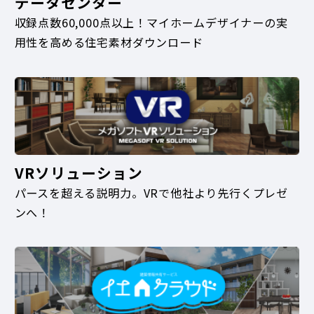
データセンター
収録点数60,000点以上！マイホームデザイナーの実
用性を高める住宅素材ダウンロード
VRソリューション
パースを超える説明力。VRで他社より先行くプレゼ
ンへ！