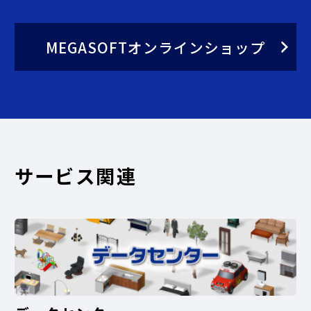
MEGASOFTオンラインショップ
サービス関連