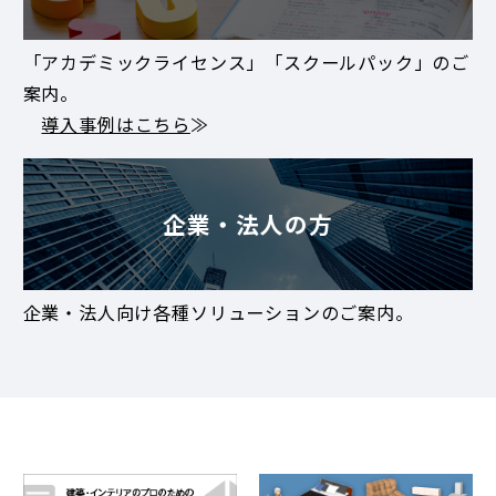
「アカデミックライセンス」「スクールパック」のご
案内。
導入事例はこちら
≫
企業・法人の方
企業・法人向け各種ソリューションのご案内。