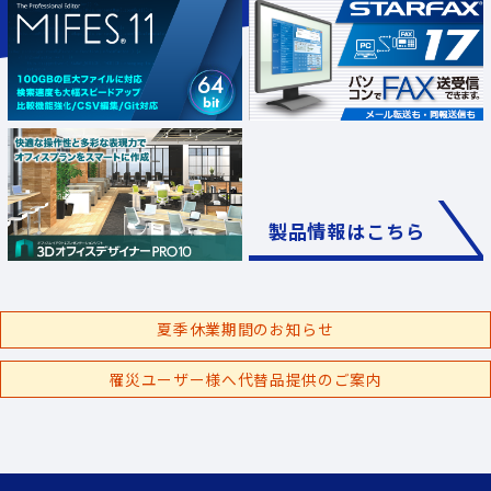
製品情報はこちら
夏季休業期間のお知らせ
罹災ユーザー様へ代替品提供のご案内