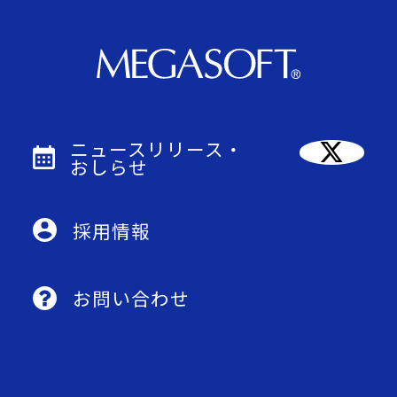
ニュースリリース・
おしらせ
採用情報
お問い合わせ