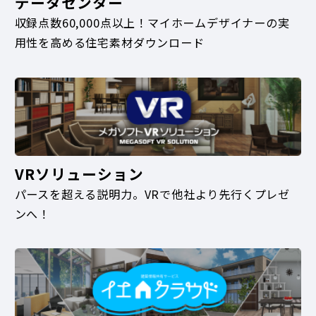
データセンター
収録点数60,000点以上！マイホームデザイナーの実
用性を高める住宅素材ダウンロード
VRソリューション
パースを超える説明力。VRで他社より先行くプレゼ
ンへ！