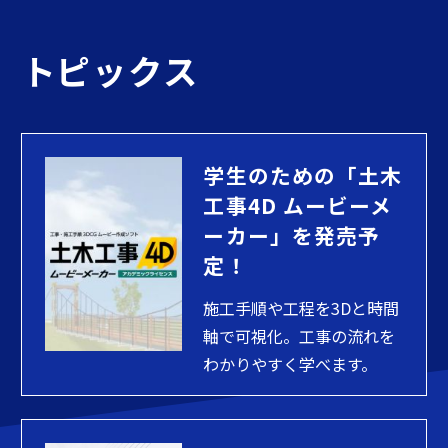
トピックス
学生のための「土木
工事4D ムービーメ
ーカー」を発売予
定！
施工手順や工程を3Dと時間
軸で可視化。工事の流れを
わかりやすく学べます。