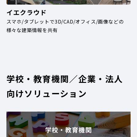
イエクラウド
スマホ/タブレットで3D/CAD/オフィス/画像などの
様々な建築情報を共有
学校・教育機関／企業・法人
向けソリューション
学校・教育機関