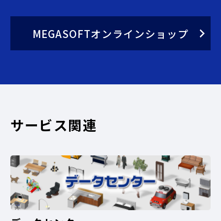
MEGASOFTオンラインショップ
サービス関連