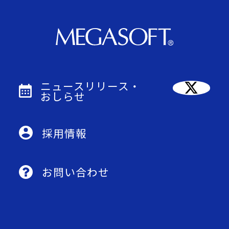
ニュースリリース・
おしらせ
採用情報
お問い合わせ