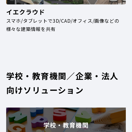
イエクラウド
スマホ/タブレットで3D/CAD/オフィス/画像などの
様々な建築情報を共有
学校・教育機関／企業・法人
向けソリューション
学校・教育機関