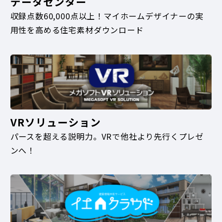
データセンター
収録点数60,000点以上！マイホームデザイナーの実
用性を高める住宅素材ダウンロード
VRソリューション
パースを超える説明力。VRで他社より先行くプレゼ
ンへ！