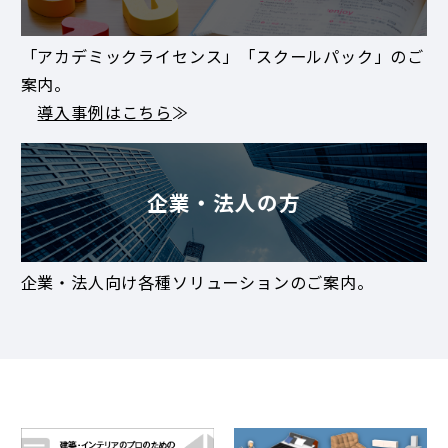
「アカデミックライセンス」「スクールパック」のご
案内。
導入事例はこちら
≫
企業・法人の方
企業・法人向け各種ソリューションのご案内。