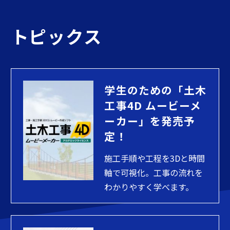
トピックス
学生のための「土木
工事4D ムービーメ
ーカー」を発売予
定！
施工手順や工程を3Dと時間
軸で可視化。工事の流れを
わかりやすく学べます。