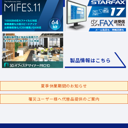
製品情報はこちら
夏季休業期間のお知らせ
罹災ユーザー様へ代替品提供のご案内