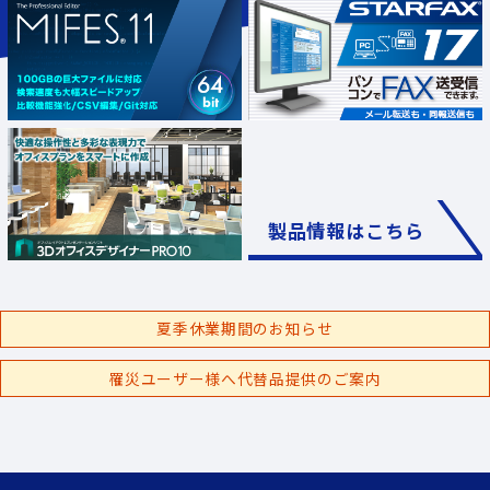
製品情報はこちら
夏季休業期間のお知らせ
罹災ユーザー様へ代替品提供のご案内