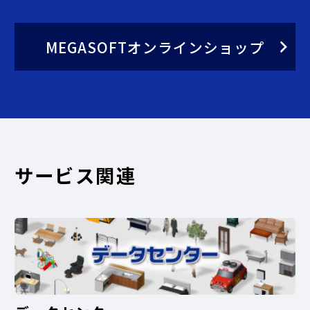
MEGASOFTオンラインショップ
サービス関連