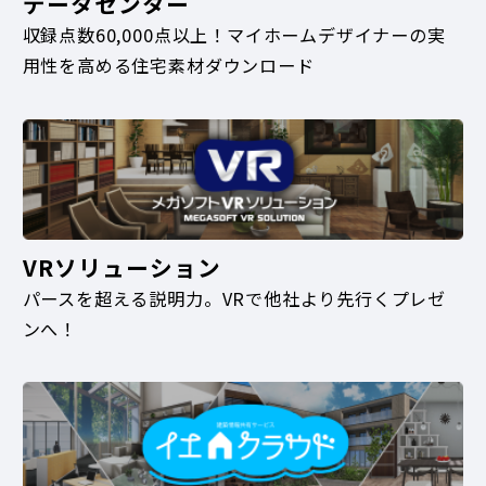
データセンター
収録点数60,000点以上！マイホームデザイナーの実
用性を高める住宅素材ダウンロード
VRソリューション
パースを超える説明力。VRで他社より先行くプレゼ
ンへ！