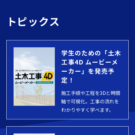
トピックス
学生のための「土木
工事4D ムービーメ
ーカー」を発売予
定！
施工手順や工程を3Dと時間
軸で可視化。工事の流れを
わかりやすく学べます。