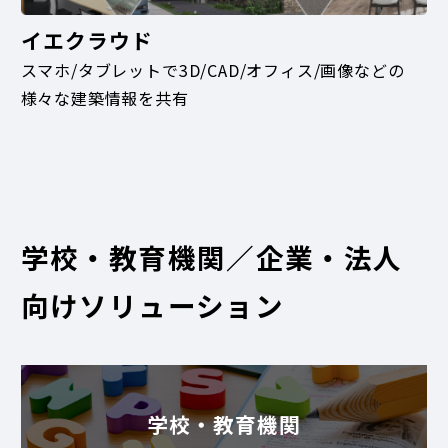
イエクラウド
スマホ/タブレットで3D/CAD/オフィス/画像などの
様々な建築情報を共有
学校・教育機関／企業・法人
向けソリューション
学校・教育機関