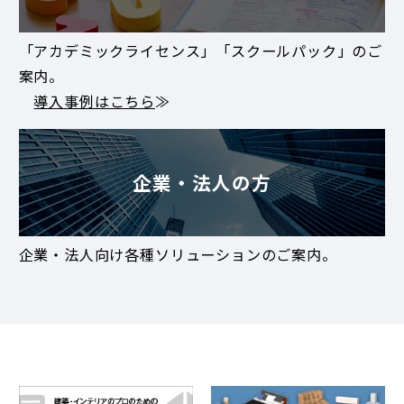
「アカデミックライセンス」「スクールパック」のご
案内。
導入事例はこちら
≫
企業・法人の方
企業・法人向け各種ソリューションのご案内。