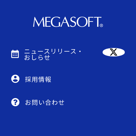
ニュースリリース・
おしらせ
採用情報
お問い合わせ