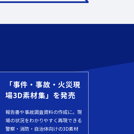
「事件・事故・火災現
場3D素材集」を発売
報告書や事故調査資料の作成に。現
場の状況をわかりやすく再現できる
警察・消防・自治体向けの3D素材