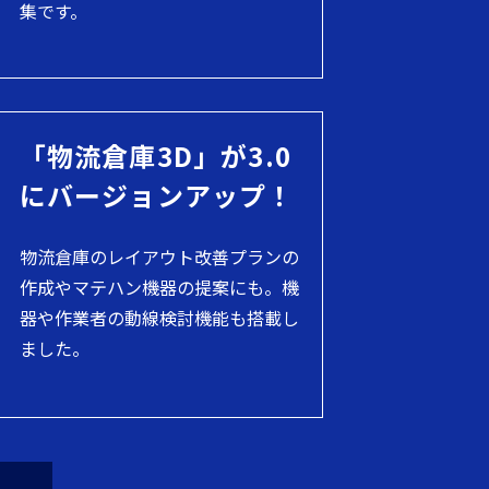
集です。
「物流倉庫3D」が3.0
にバージョンアップ！
物流倉庫のレイアウト改善プランの
作成やマテハン機器の提案にも。機
器や作業者の動線検討機能も搭載し
ました。