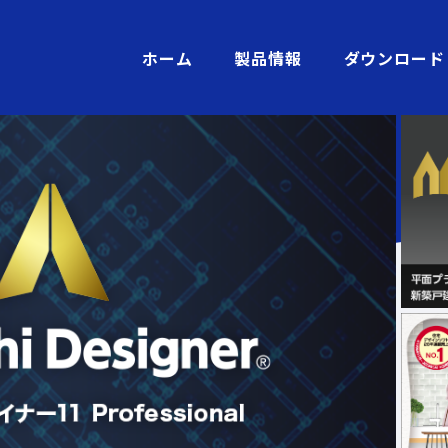
ホーム
製品情報
ダウンロード