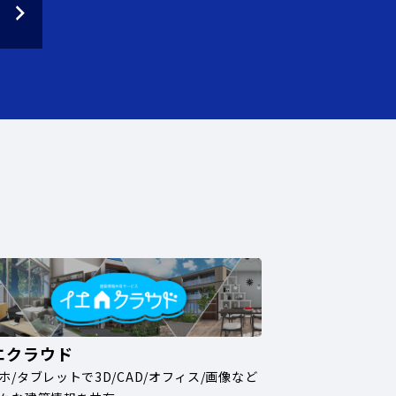
エクラウド
ホ/タブレットで3D/CAD/オフィス/画像など