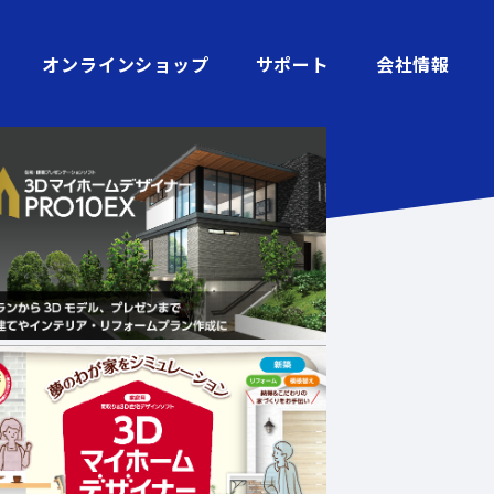
オンラインショップ
サポート
会社情報