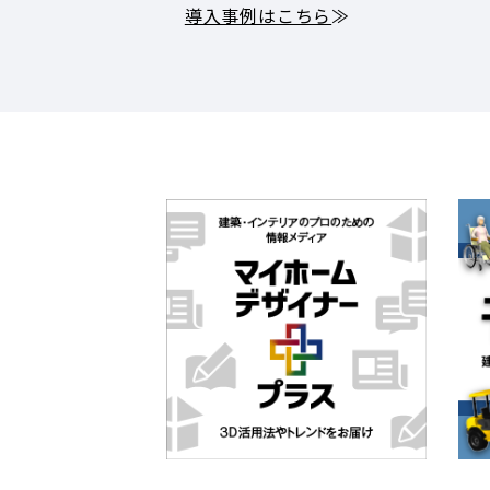
導入事例はこちら
≫