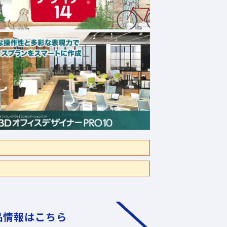
品情報はこちら