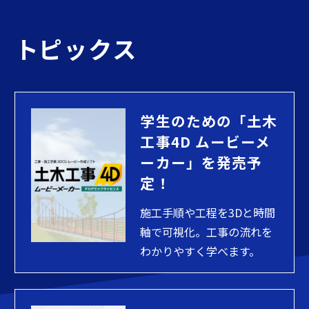
トピックス
学生のための「土木
工事4D ムービーメ
ーカー」を発売予
定！
施工手順や工程を3Dと時間
軸で可視化。工事の流れを
わかりやすく学べます。