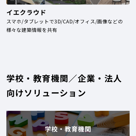
イエクラウド
スマホ/タブレットで3D/CAD/オフィス/画像などの
様々な建築情報を共有
学校・教育機関／企業・法人
向けソリューション
学校・教育機関