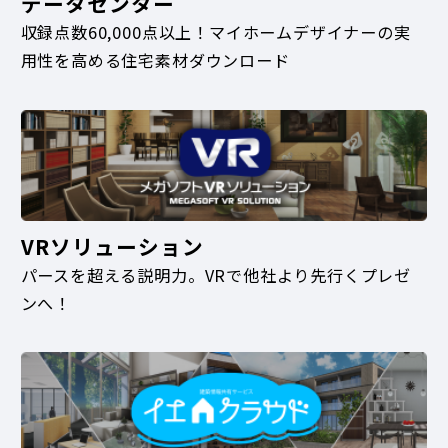
データセンター
収録点数60,000点以上！マイホームデザイナーの実
用性を高める住宅素材ダウンロード
VRソリューション
パースを超える説明力。VRで他社より先行くプレゼ
ンへ！