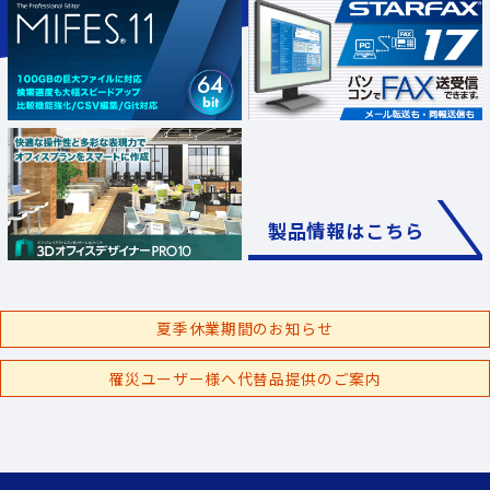
製品情報はこちら
夏季休業期間のお知らせ
罹災ユーザー様へ代替品提供のご案内