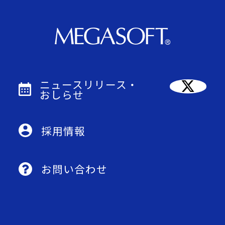
ニュースリリース・
おしらせ
採用情報
お問い合わせ