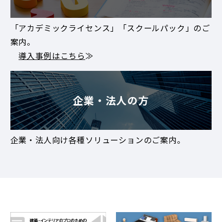
「アカデミックライセンス」「スクールパック」のご
案内。
導入事例はこちら
≫
企業・法人の方
企業・法人向け各種ソリューションのご案内。