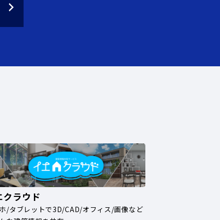
エクラウド
ホ/タブレットで3D/CAD/オフィス/画像など