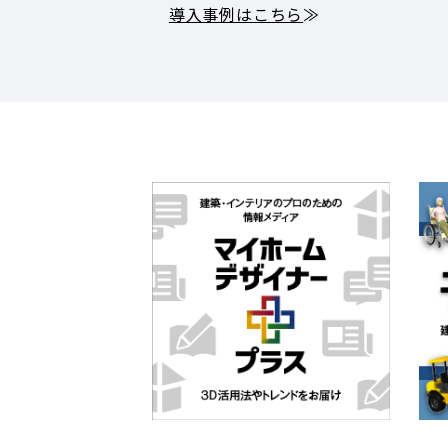
導入事例はこちら
≫