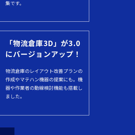
集です。
「物流倉庫3D」が3.0
にバージョンアップ！
物流倉庫のレイアウト改善プランの
作成やマテハン機器の提案にも。機
器や作業者の動線検討機能も搭載し
ました。