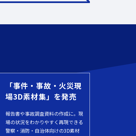
「事件・事故・火災現
場3D素材集」を発売
報告書や事故調査資料の作成に。現
場の状況をわかりやすく再現できる
警察・消防・自治体向けの3D素材