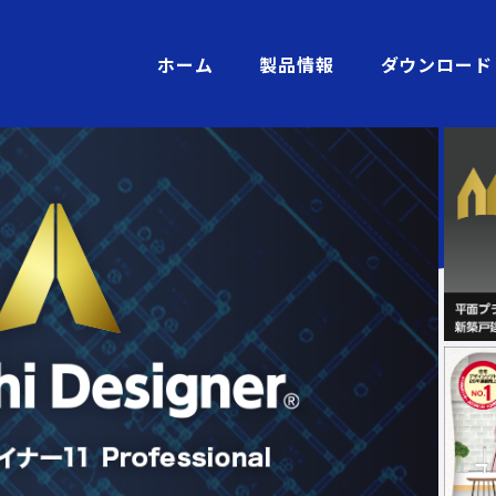
ホーム
製品情報
ダウンロード