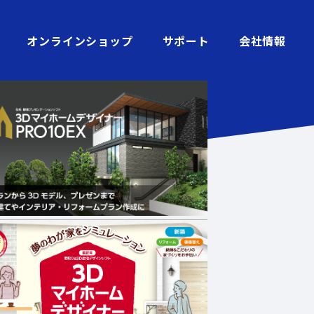
オンラインショップ
サポート
会社情報