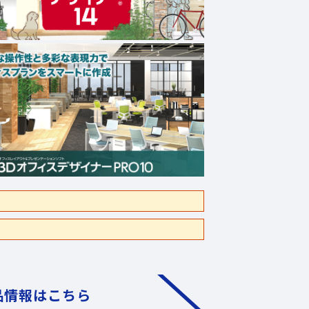
品情報はこちら