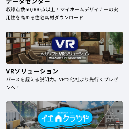
データセンター
収録点数60,000点以上！マイホームデザイナーの実
用性を高める住宅素材ダウンロード
VRソリューション
パースを超える説明力。VRで他社より先行くプレゼ
ンへ！