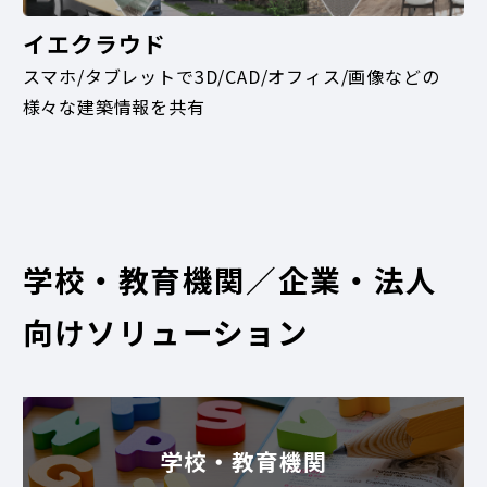
イエクラウド
スマホ/タブレットで3D/CAD/オフィス/画像などの
様々な建築情報を共有
学校・教育機関／企業・法人
向けソリューション
学校・教育機関