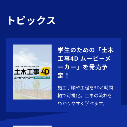
トピックス
学生のための「土木
工事4D ムービーメ
ーカー」を発売予
定！
施工手順や工程を3Dと時間
軸で可視化。工事の流れを
わかりやすく学べます。