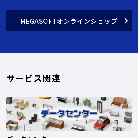
MEGASOFTオンラインショップ
サービス関連