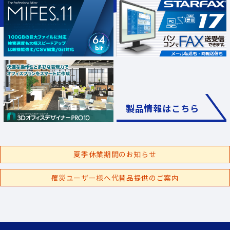
製品情報はこちら
夏季休業期間のお知らせ
罹災ユーザー様へ代替品提供のご案内