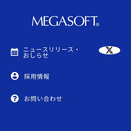
ニュースリリース・
おしらせ
採用情報
お問い合わせ