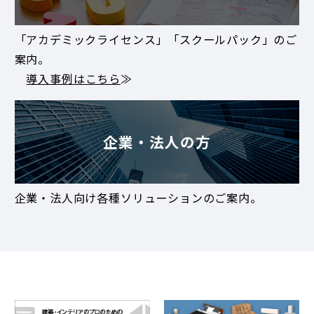
「アカデミックライセンス」「スクールパック」のご
案内。
導入事例はこちら
≫
企業・法人の方
企業・法人向け各種ソリューションのご案内。