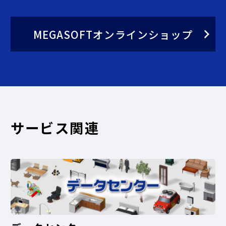
MEGASOFTオンラインショップ
サービス関連