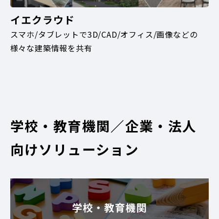
イエクラウド
スマホ/タブレットで3D/CAD/オフィス/画像などの
様々な建築情報を共有
学校・教育機関／企業・法人
向けソリューション
学校・教育機関