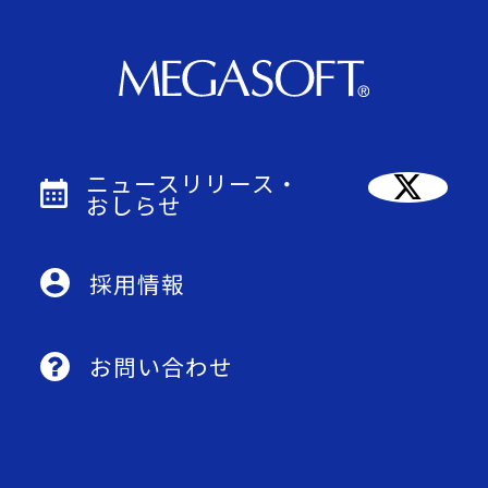
ニュースリリース・
おしらせ
採用情報
お問い合わせ