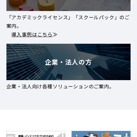
「アカデミックライセンス」「スクールパック」のご
案内。
導入事例はこちら
≫
企業・法人の方
企業・法人向け各種ソリューションのご案内。