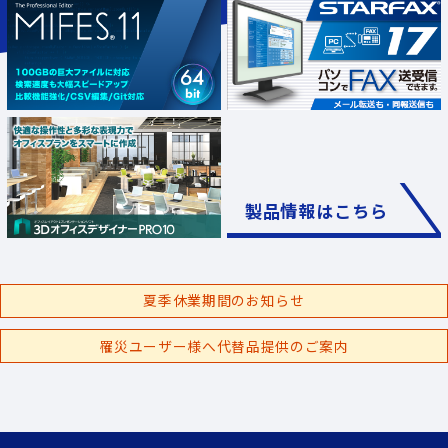
製品情報はこちら
夏季休業期間のお知らせ
罹災ユーザー様へ代替品提供のご案内