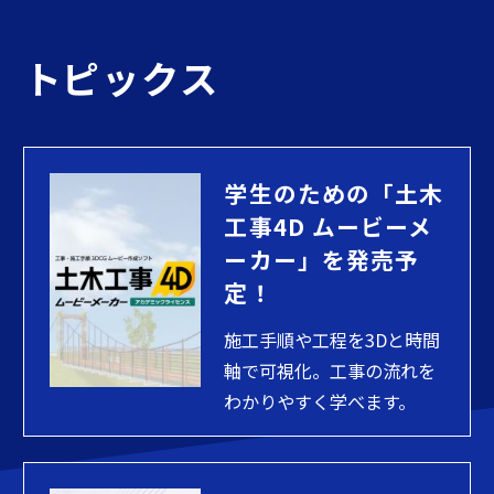
トピックス
学生のための「土木
工事4D ムービーメ
ーカー」を発売予
定！
施工手順や工程を3Dと時間
軸で可視化。工事の流れを
わかりやすく学べます。