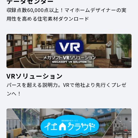
データセンター
収録点数60,000点以上！マイホームデザイナーの実
用性を高める住宅素材ダウンロード
VRソリューション
パースを超える説明力。VRで他社より先行くプレゼ
ンへ！