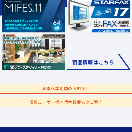
製品情報はこちら
夏季休業期間のお知らせ
罹災ユーザー様へ代替品提供のご案内