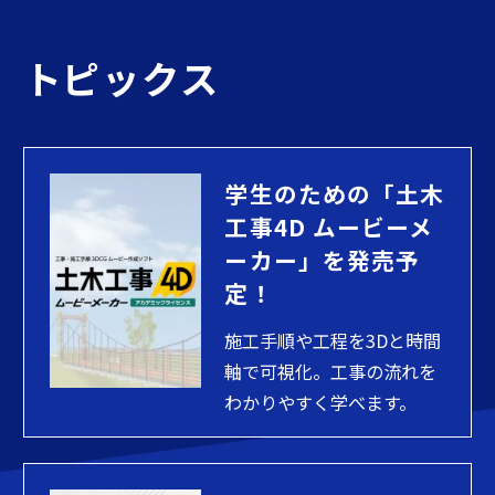
トピックス
学生のための「土木
工事4D ムービーメ
ーカー」を発売予
定！
施工手順や工程を3Dと時間
軸で可視化。工事の流れを
わかりやすく学べます。