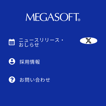
ニュースリリース・
おしらせ
採用情報
お問い合わせ