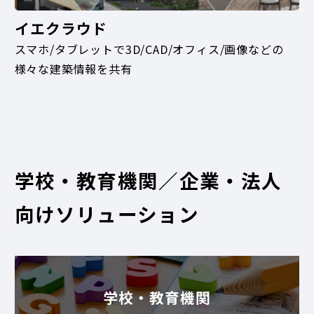
イエクラウド
スマホ/タブレットで3D/CAD/オフィス/画像などの
様々な建築情報を共有
学校・教育機関／企業・法人
向けソリューション
学校・教育機関