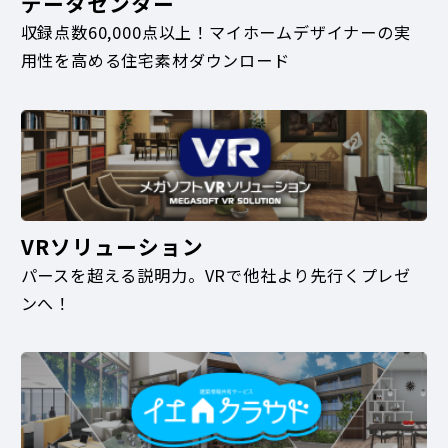
データセンター
収録点数60,000点以上！マイホームデザイナーの実
用性を高める住宅素材ダウンロード
VRソリューション
パースを超える説明力。VRで他社より先行くプレゼ
ンへ！