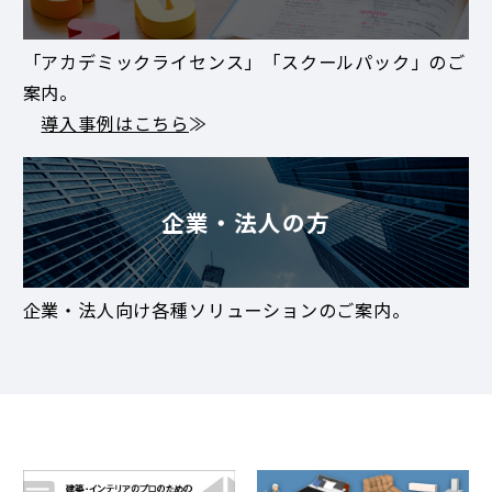
「アカデミックライセンス」「スクールパック」のご
案内。
導入事例はこちら
≫
企業・法人の方
企業・法人向け各種ソリューションのご案内。