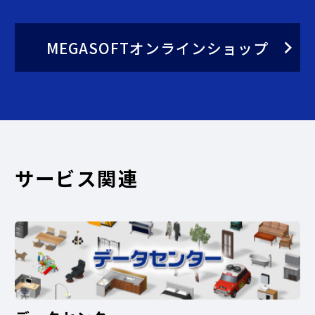
MEGASOFTオンラインショップ
サービス関連