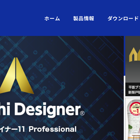
ホーム
製品情報
ダウンロード