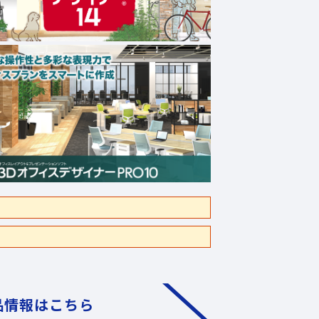
品情報はこちら