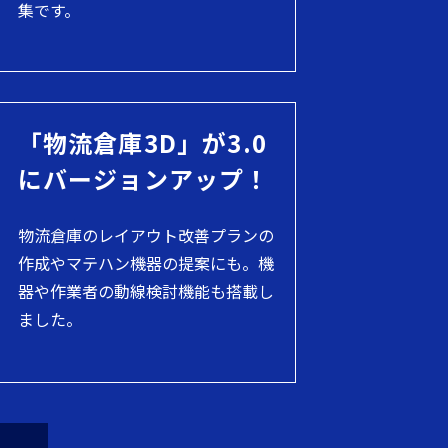
集です。
「物流倉庫3D」が3.0
にバージョンアップ！
物流倉庫のレイアウト改善プランの
作成やマテハン機器の提案にも。機
器や作業者の動線検討機能も搭載し
ました。