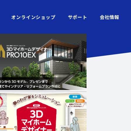
オンラインショップ
サポート
会社情報