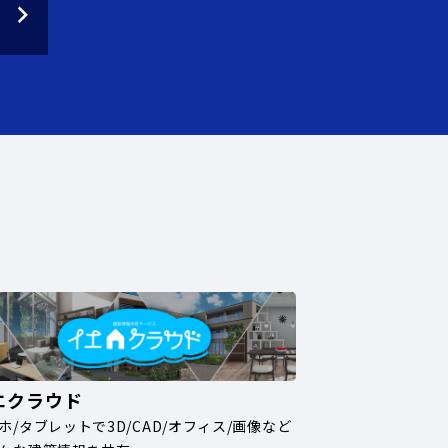
エクラウド
ホ/タブレットで3D/CAD/オフィス/画像など