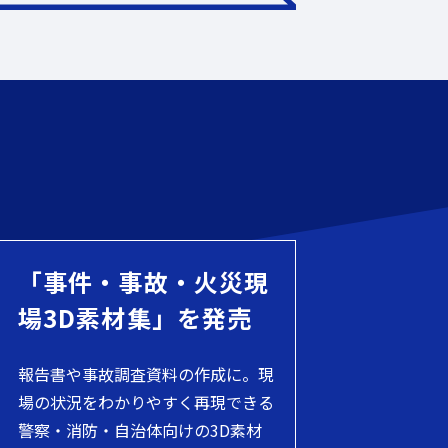
「事件・事故・火災現
場3D素材集」を発売
報告書や事故調査資料の作成に。現
場の状況をわかりやすく再現できる
警察・消防・自治体向けの3D素材