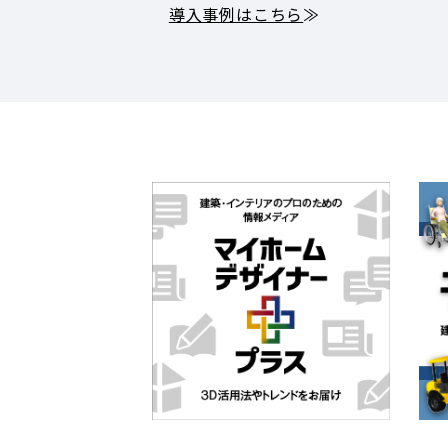
導入事例はこちら
≫