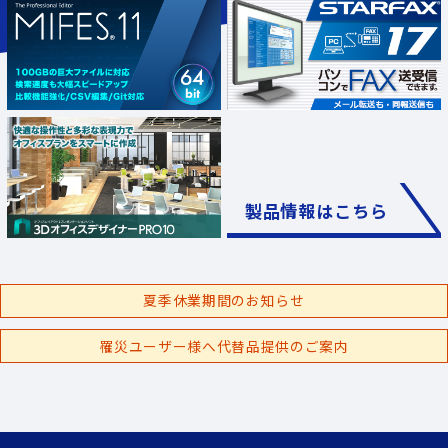
製品情報はこちら
夏季休業期間のお知らせ
罹災ユーザー様へ代替品提供のご案内