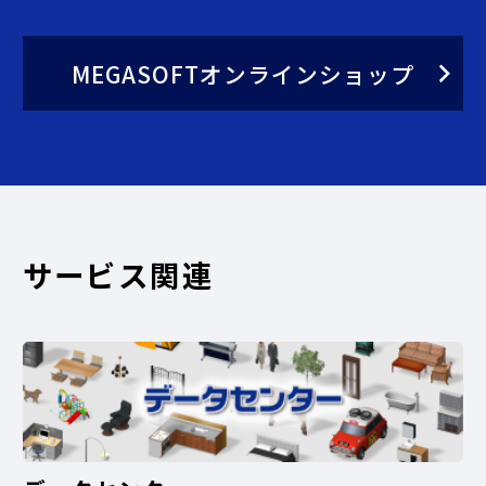
MEGASOFTオンラインショップ
サービス関連