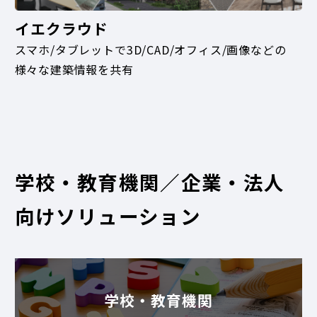
イエクラウド
スマホ/タブレットで3D/CAD/オフィス/画像などの
様々な建築情報を共有
学校・教育機関／企業・法人
向けソリューション
学校・教育機関