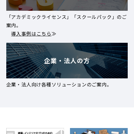
「アカデミックライセンス」「スクールパック」のご
案内。
導入事例はこちら
≫
企業・法人の方
企業・法人向け各種ソリューションのご案内。