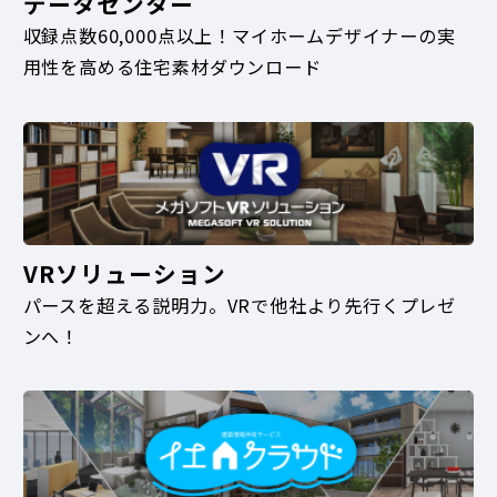
データセンター
収録点数60,000点以上！マイホームデザイナーの実
用性を高める住宅素材ダウンロード
VRソリューション
パースを超える説明力。VRで他社より先行くプレゼ
ンへ！