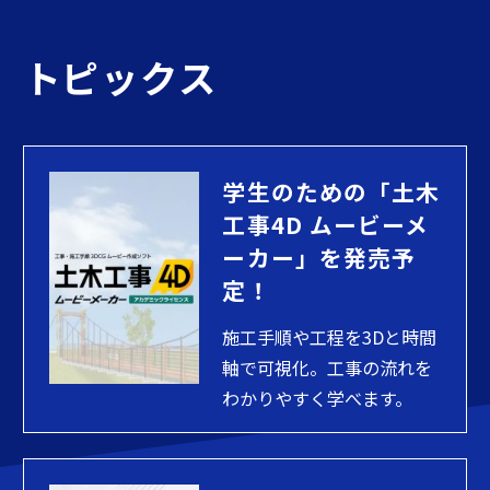
トピックス
学生のための「土木
工事4D ムービーメ
ーカー」を発売予
定！
施工手順や工程を3Dと時間
軸で可視化。工事の流れを
わかりやすく学べます。