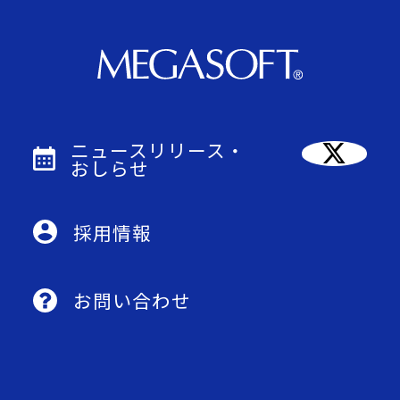
ニュースリリース・
おしらせ
採用情報
お問い合わせ